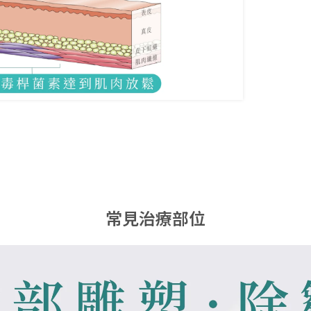
常見治療部位