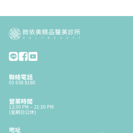
聯絡電話
03 658 8180
營業時間
12:30 PM – 21:30 PM
(星期日公休)
地址