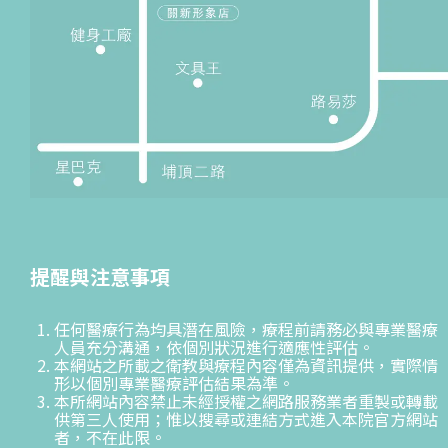
提醒與注意事項
任何醫療行為均具潛在風險，療程前請務必與專業醫療
人員充分溝通，依個別狀況進行適應性評估。
本網站之所載之衛教與療程內容僅為資訊提供，實際情
形以個別專業醫療評估結果為準。
本所網站內容禁止未經授權之網路服務業者重製或轉載
供第三人使用；惟以搜尋或連結方式進入本院官方網站
者，不在此限。