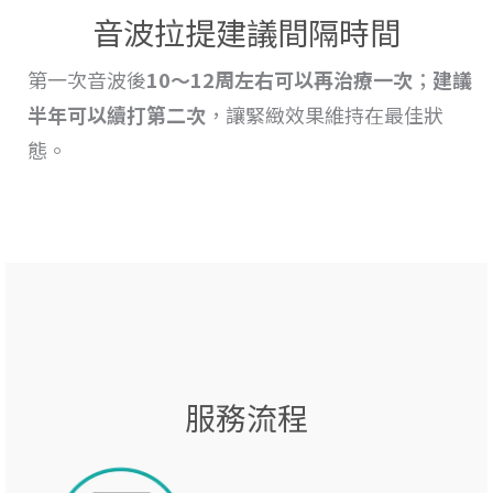
音波拉提建議間隔時間
第一次音波後
10～12周左右可以再治療一次
；
建議
半年可以續打第二次
，讓緊緻效果維持在最佳狀
態。
服務流程