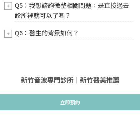
Q5：我想諮詢微整相關問題，是直接過去
診所裡就可以了嗎？
Q6：醫生的背景如何？
新竹音波專門診所｜新竹醫美推薦
立即預約