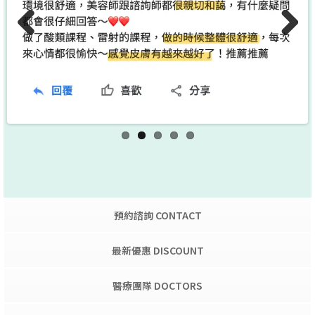
Previo
Next
us
預約諮詢 CONTACT
最新優惠 DISCOUNT
醫療團隊 DOCTORS