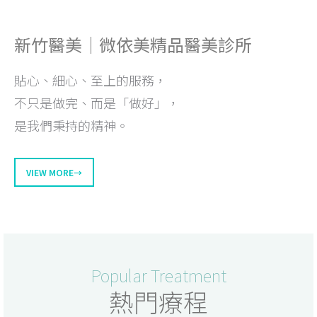
新竹醫美｜微依美精品醫美診所
貼心、細心、至上的服務，
不只是做完、而是「做好」，
是我們秉持的精神。
VIEW MORE→
Popular Treatment
熱門療程