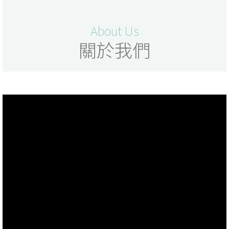
About Us
關於我們