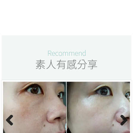
Recommend
素人有感分享
Previo
Next