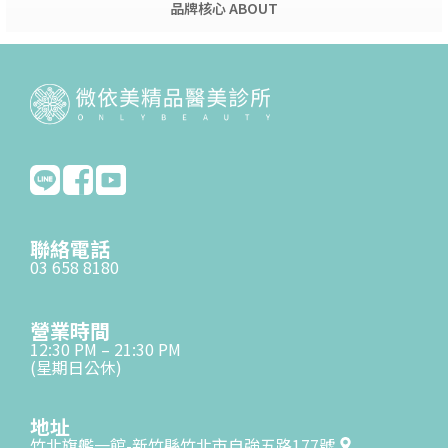
品牌核心 ABOUT
聯絡電話
03 658 8180
營業時間
12:30 PM – 21:30 PM
(星期日公休)
地址
竹北旗艦一館-新竹縣竹北市自強五路177號