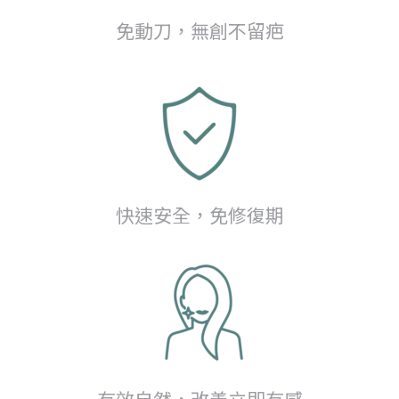
免動刀，無創不留疤
快速安全，免修復期
有效自然，改善立即有感