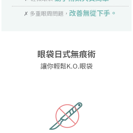
改善無從下手。
✗ 多重眼周問題，
眼袋日式無痕術
讓你輕鬆K.O.眼袋