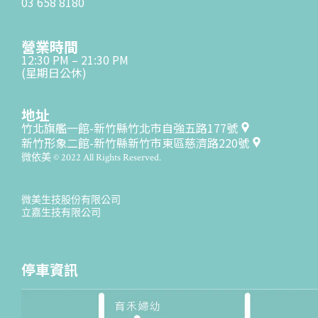
03 658 8180
營業時間
12:30 PM – 21:30 PM
(星期日公休)
地址
竹北旗艦一館-新竹縣竹北市自強五路177號
新竹形象二館-新竹縣新竹市東區慈濟路220號
微依美 © 2022 All Rights Reserved.
微美生技股份有限公司
立嘉生技有限公司
停車資訊