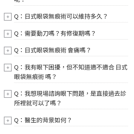
Q：日式眼袋無痕術可以維持多久？
Q：需要動刀嗎？有修復期嗎？
Q：日式眼袋無痕術 會痛嗎？
Q：我有眼下困擾，但不知道適不適合 日式
眼袋無痕術 嗎？
Q：我想現場諮詢眼下問題，是直接過去診
所裡就可以了嗎？
Q：醫生的背景如何？