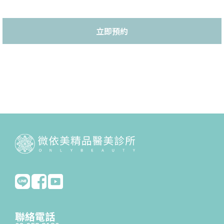
立即預約
聯絡電話