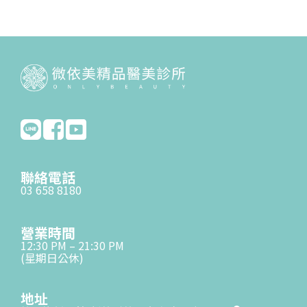
聯絡電話
03 658 8180
營業時間
12:30 PM – 21:30 PM
(星期日公休)
地址