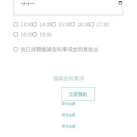
13:30
14:30
15:30
16:30
17:30
18:30
19:30
我已詳閱個資告知事項並同意送出
個資告知事項
原文出處
原文出處
原文出處