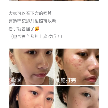
大家可以看下方的照片
有過程紀錄前後照可以看
看了就會懂了
（照片裡全都無上底妝哦！）