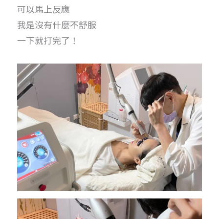
可以馬上反應
我是沒有什麼不舒服
一下就打完了！