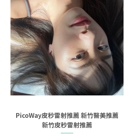
PicoWay皮秒雷射推薦
新竹醫美推薦
新竹皮秒雷射推薦