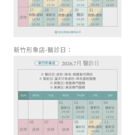
新竹形象店-醫診日：