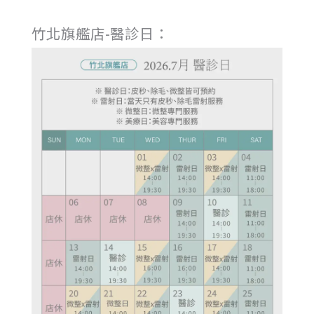
竹北旗艦店-醫診日：