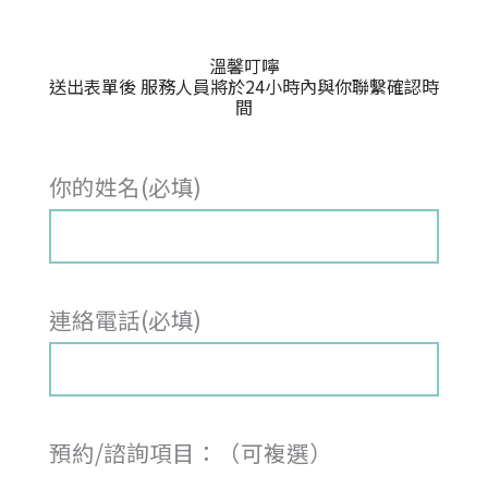
溫馨叮嚀
送出表單後 服務人員將於24小時內與你聯繫確認時
間
你的姓名(必填)
連絡電話(必填)
預約/諮詢項目：（可複選）