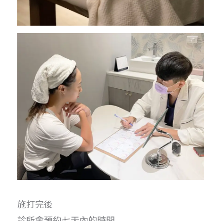
施打完後
診所會預約七天內的時間