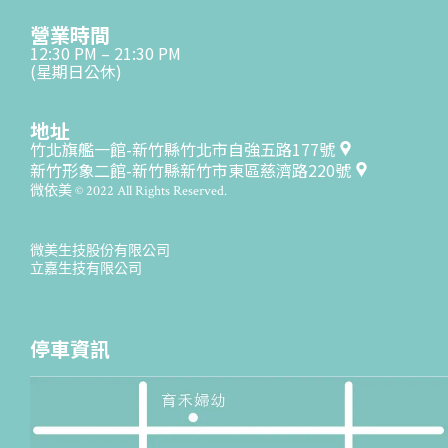
營業時間
12:30 PM – 21:30 PM
(星期日公休)
地址
竹北旗艦一館-新竹縣竹北市自強五路177號
新竹形象二館-新竹縣新竹市東區慈濟路220號
微依美 © 2022 All Rights Reserved.
微美生技股份有限公司
立嘉生技有限公司
停車資訊