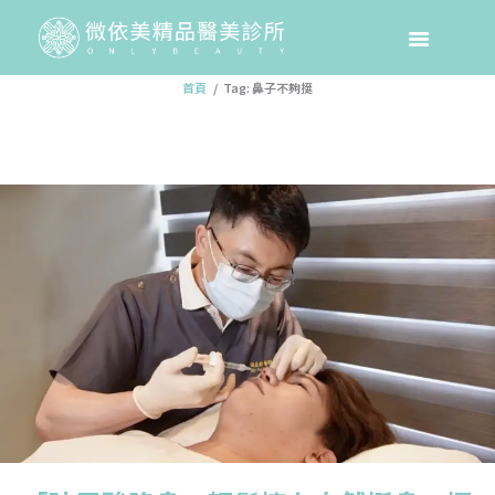
Tag: 鼻子不夠挺
首頁
Tag: 鼻子不夠挺