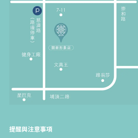
提醒與注意事項