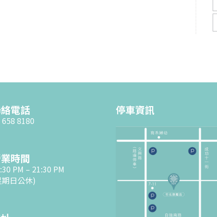
聯絡電話
停車資訊
 658 8180
營業時間
:30 PM – 21:30 PM
星期日公休)