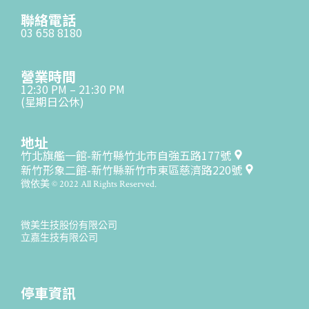
聯絡電話
03 658 8180
營業時間
12:30 PM – 21:30 PM
(星期日公休)
地址
竹北旗艦一館-新竹縣竹北市自強五路177號
新竹形象二館-新竹縣新竹市東區慈濟路220號
微依美 © 2022 All Rights Reserved.
微美生技股份有限公司
立嘉生技有限公司
停車資訊