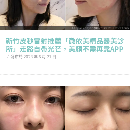
新竹皮秒雷射推薦「微依美精品醫美診
所」走路自帶光芒，美顏不需再靠APP
2023 年 6 月 21 日
發布於