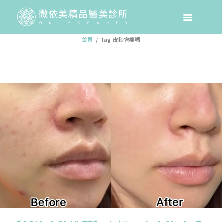
Tag: 皮秒會痛嗎
首頁
Tag: 皮秒會痛嗎