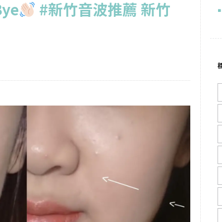
ye
#新竹音波推薦 新竹