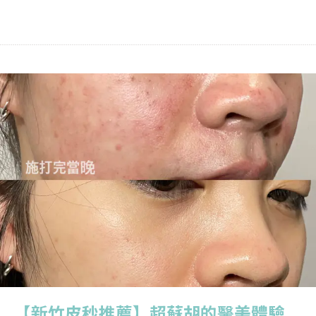
【新竹皮秒推薦】超蘇胡的醫美體驗