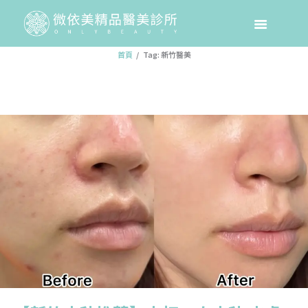
Tag: 新竹醫美
首頁
Tag: 新竹醫美