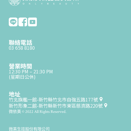
聯絡電話
03 658 8180
營業時間
12:30 PM – 21:30 PM
(星期日公休)
地址
竹北旗艦一館-新竹縣竹北市自強五路177號
新竹形象二館-新竹縣新竹市東區慈濟路220號
微依美 © 2022 All Rights Reserved.
微美生技股份有限公司