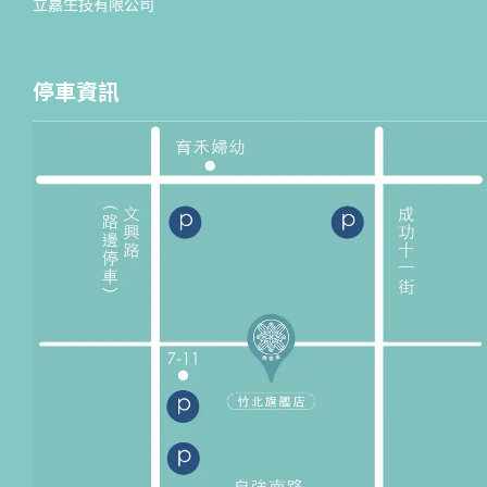
立嘉生技有限公司
停車資訊