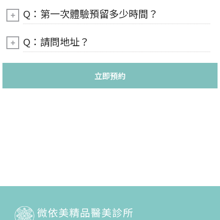
Q：第一次體驗預留多少時間？
Q：請問地址？
立即預約