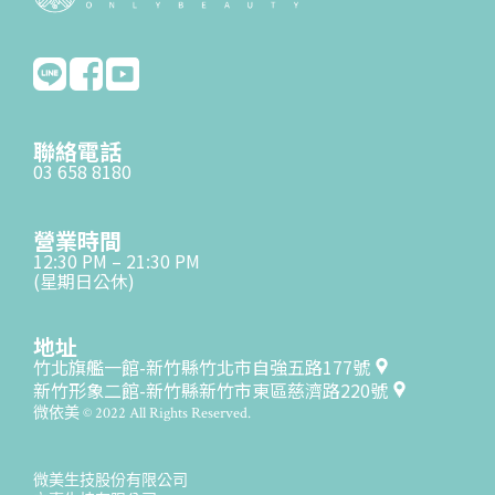
聯絡電話
03 658 8180
營業時間
12:30 PM – 21:30 PM
(星期日公休)
地址
竹北旗艦一館-新竹縣竹北市自強五路177號
新竹形象二館-新竹縣新竹市東區慈濟路220號
微依美 © 2022 All Rights Reserved.
微美生技股份有限公司