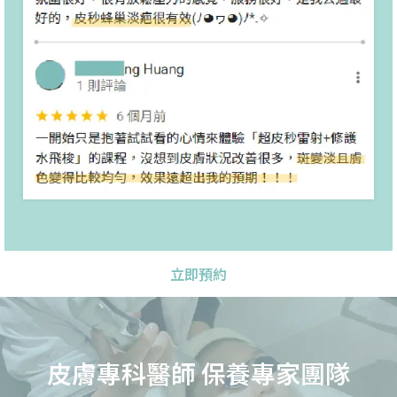
立即預約
皮膚專科醫師 保養專家團隊