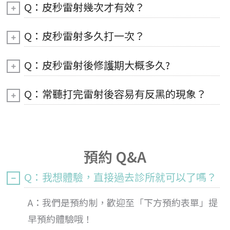
Q：皮秒雷射幾次才有效？
Q：皮秒雷射多久打一次？
Q：皮秒雷射後修護期大概多久?
Q：常聽打完雷射後容易有反黑的現象？
預約 Q&A
Q：我想體驗，直接過去診所就可以了嗎？
A：我們是預約制，歡迎至「下方預約表單」提
早預約體驗哦！