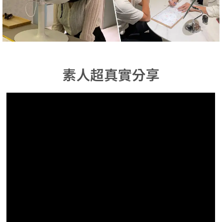
素人超真實分享