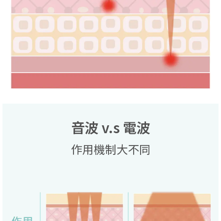
音波 v.s 電波
作用機制大不同