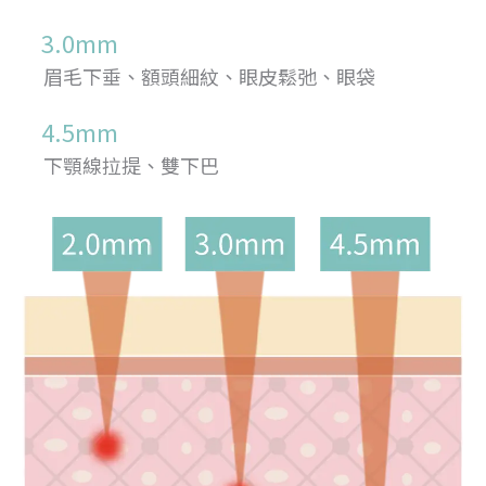
3.0mm
眉毛下垂、額頭細紋、眼皮鬆弛、眼袋
4.5mm
下顎線拉提、雙下巴