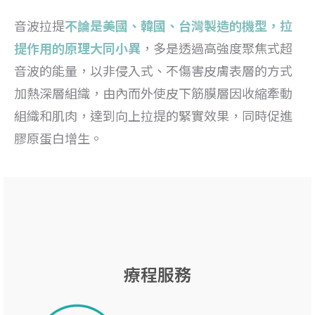
音波拉提
不論是美國、韓國、台灣製造的機型，拉
提作用的原理大同小異
，多是透過高強度聚焦式超
音波的能量，以非侵入式、不傷害皮膚表層的方式
加熱深層組織，由內而外使皮下筋膜層因收縮牽動
組織和肌肉，達到向上拉提的緊實效果，同時促進
膠原蛋白增生。
療程服務