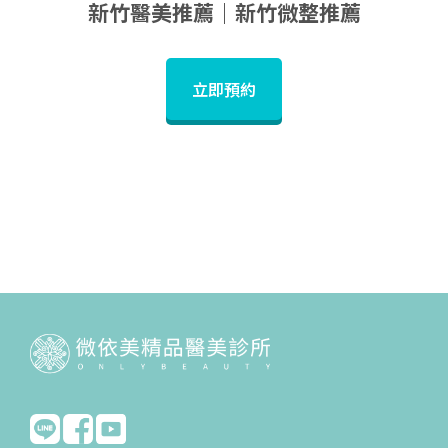
新竹醫美推薦｜新竹微整推薦
立即預約