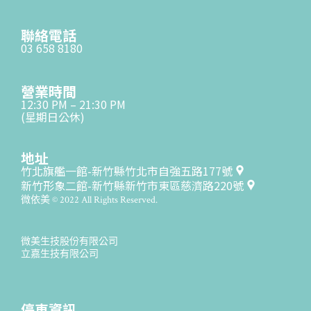
聯絡電話
03 658 8180
營業時間
12:30 PM – 21:30 PM
(星期日公休)
地址
竹北旗艦一館-新竹縣竹北市自強五路177號
新竹形象二館-新竹縣新竹市東區慈濟路220號
微依美 © 2022 All Rights Reserved.
微美生技股份有限公司
立嘉生技有限公司
停車資訊