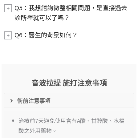
Q5：我想諮詢微整相關問題，是直接過去
診所裡就可以了嗎？
Q6：醫生的背景如何？
音波拉提 施打注意事項
術前注意事項
治療前7天避免使用含有A酸、甘醇酸、水楊
酸之外用藥物。