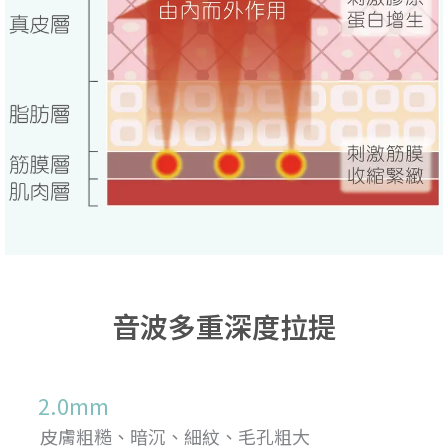
音波多重深度拉提
2.0mm
皮膚粗糙、暗沉、細紋、毛孔粗大