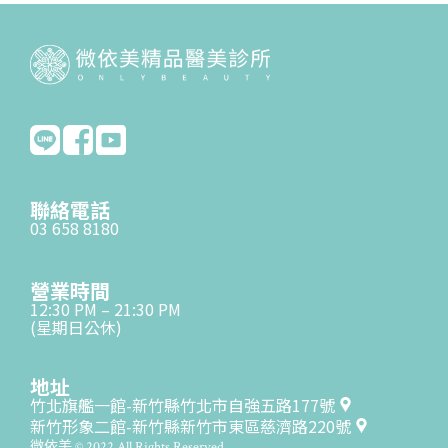
聯絡電話
03 658 8180
營業時間
12:30 PM – 21:30 PM
(星期日公休)
地址
竹北旗艦一館-新竹縣竹北市自強五路177號
新竹形象二館-新竹縣新竹市東區慈濟路220號
微依美 © 2022 All Rights Reserved.