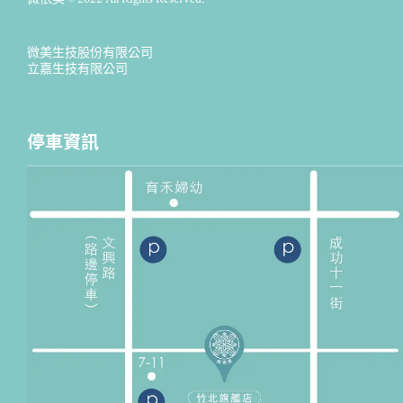
微美生技股份有限公司
立嘉生技有限公司
停車資訊