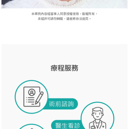
本案例內容經當事人同意授權使用，版權所有，
未經許可請勿轉載，違者將依法追究。
療程服務