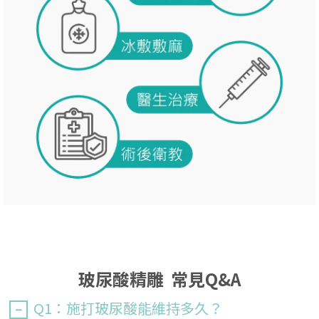
玻尿酸精雕 常見Q&A
Q1：施打玻尿酸能維持多久？