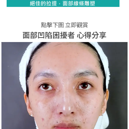
點擊下圖 立即觀賞
面部凹陷困擾者 心得分享