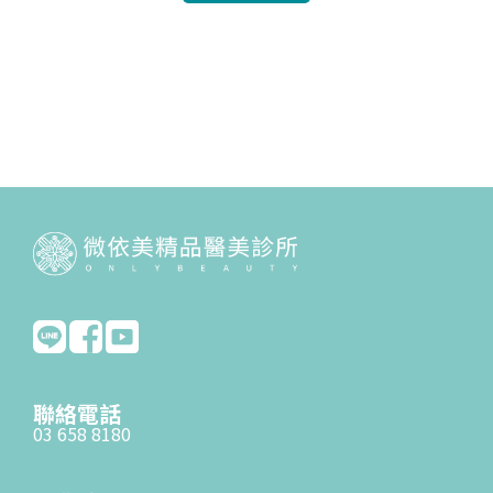
聯絡電話
03 658 8180