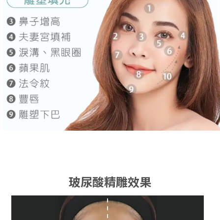
玻尿酸精雕效果