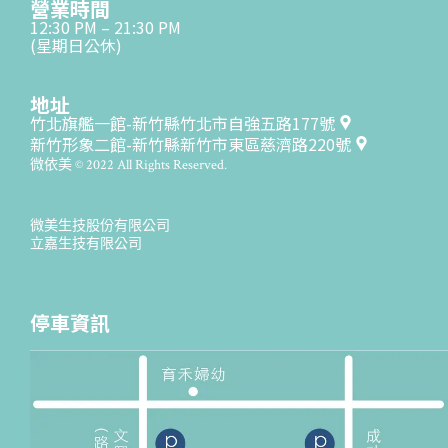
營業時間
12:30 PM – 21:30 PM
(星期日公休)
地址
竹北旗艦一館-新竹縣竹北市自強五路177號
新竹形象二館-新竹縣新竹市東區慈濟路220號
微依美 © 2022 All Rights Reserved.
微美生技股份有限公司
立嘉生技有限公司
停車資訊