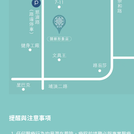
提醒與注意事項
任何醫療行為均具潛在風險，療程前請務必與專業醫療