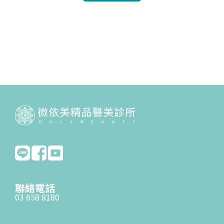
聯絡電話
03 658 8180