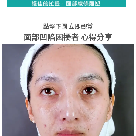
點擊下圖 立即觀賞
面部凹陷困擾者 心得分享