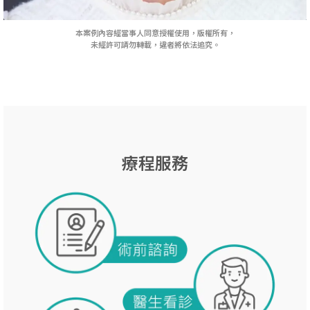
本案例內容經當事人同意授權使用，版權所有，
未經許可請勿轉載，違者將依法追究。
療程服務