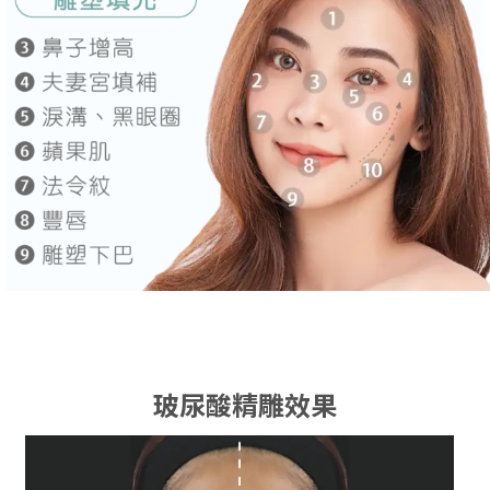
玻尿酸精雕效果