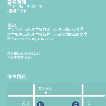
營業時間
12:30 PM – 21:30 PM
(星期日公休)
地址
竹北旗艦一館-新竹縣竹北市自強五路177號
新竹形象二館-新竹縣新竹市東區慈濟路220號
微依美 © 2022 All Rights Reserved.
微美生技股份有限公司
立嘉生技有限公司
停車資訊