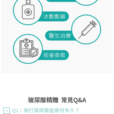
玻尿酸精雕 常見Q&A
Q1：施打玻尿酸能維持多久？