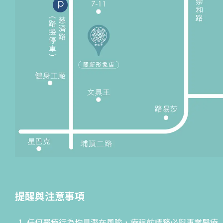
提醒與注意事項
任何醫療行為均具潛在風險，療程前請務必與專業醫療