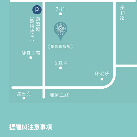
提醒與注意事項