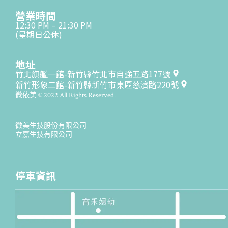
營業時間
12:30 PM – 21:30 PM
(星期日公休)
地址
竹北旗艦一館-新竹縣竹北市自強五路177號
新竹形象二館-新竹縣新竹市東區慈濟路220號
微依美 © 2022 All Rights Reserved.
微美生技股份有限公司
立嘉生技有限公司
停車資訊