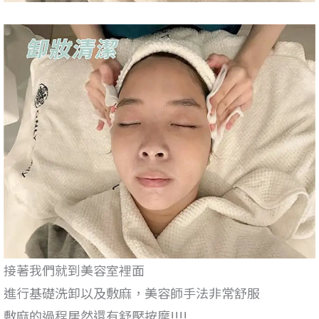
接著我們就到美容室裡面
進行基礎洗卸以及敷麻，美容師手法非常舒服
敷麻的過程居然還有舒壓按摩!!!!