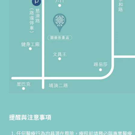
提醒與注意事項
任何醫療行為均具潛在風險，療程前請務必與專業醫療