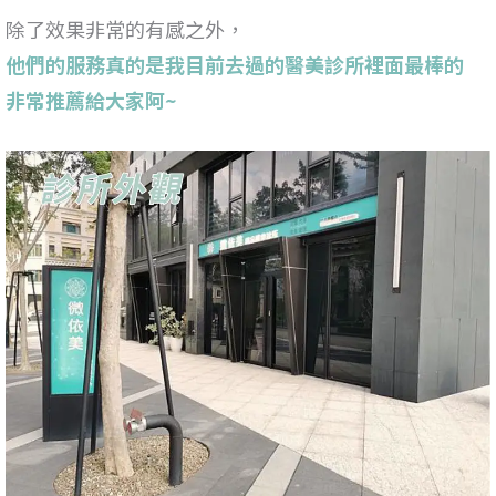
除了效果非常的有感之外，
他們的服務真的是我目前去過的醫美診所裡面最棒的
非常推薦給大家阿~