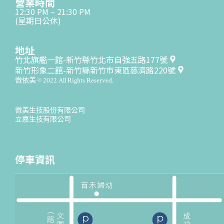
營業時間
12:30 PM – 21:30 PM
(星期日公休)
地址
竹北旗艦一館-新竹縣竹北市自強五路177號
新竹形象二館-新竹縣新竹市東區慈濟路220號
微依美 © 2022 All Rights Reserved.
微美生技股份有限公司
立嘉生技有限公司
停車資訊