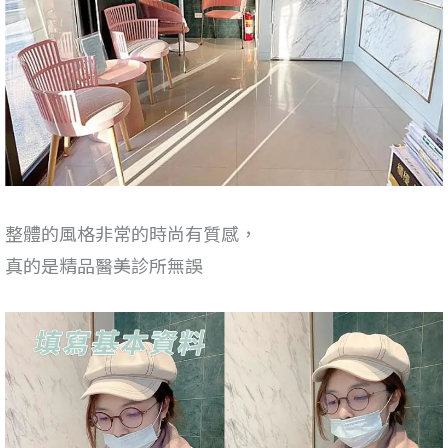
整體的風格非常的時尚有質感，
真的是精品醫美診所無誤