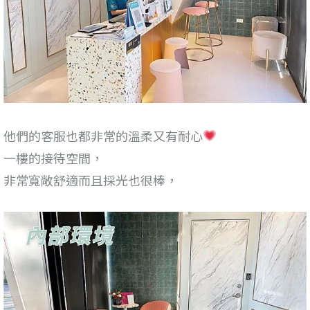
他們的客服也都非常的溫柔又有耐心
一樓的接待空間，
非常寬敞舒適而且採光也很棒，