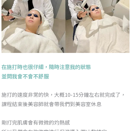
在施打時也很仔細，隨時注意我的狀態
並問我會不會不舒服
施打的速度非常的快，大概10-15分鐘左右就完成了，
課程結束後美容師就會帶我們到美容室休息
剛打完肌膚會有微微的灼熱感