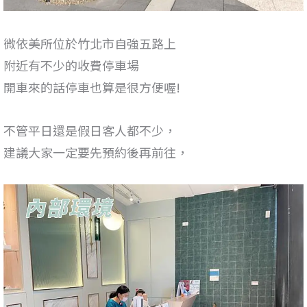
微依美所位於竹北市自強五路上
附近有不少的收費停車場
開車來的話停車也算是很方便喔!
不管平日還是假日客人都不少，
建議大家一定要先預約後再前往，