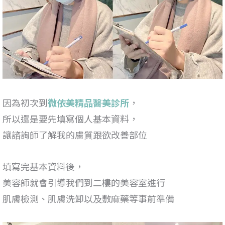
因為初次到
微依美精品醫美診所
，
所以還是要先填寫個人基本資料，
讓諮詢師了解我的膚質跟欲改善部位
填寫完基本資料後，
美容師就會引導我們到二樓的美容室進行
肌膚檢測、肌膚洗卸以及敷麻藥等事前準備