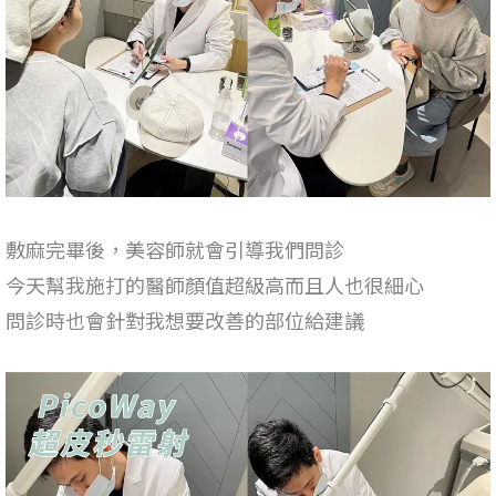
敷麻完畢後，美容師就會引導我們問診
今天幫我施打的醫師顏值超級高而且人也很細心
問診時也會針對我想要改善的部位給建議