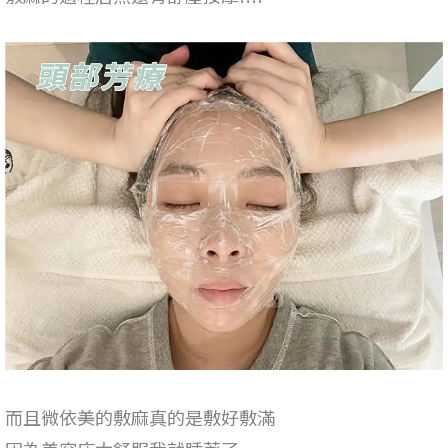
而且微依美的敷麻真的是敷好敷滿