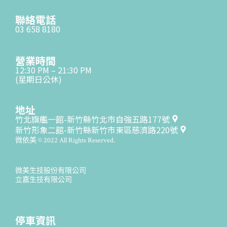
聯絡電話
03 658 8180
營業時間
12:30 PM – 21:30 PM
(星期日公休)
地址
竹北旗艦一館-新竹縣竹北市自強五路177號
新竹形象二館-新竹縣新竹市東區慈濟路220號
微依美 © 2022 All Rights Reserved.
微美生技股份有限公司
立嘉生技有限公司
停車資訊