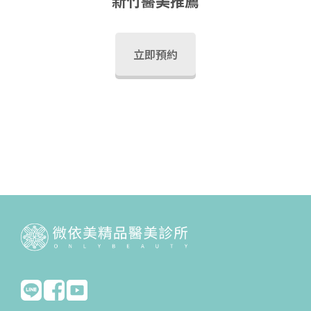
新竹醫美推薦
立即預約