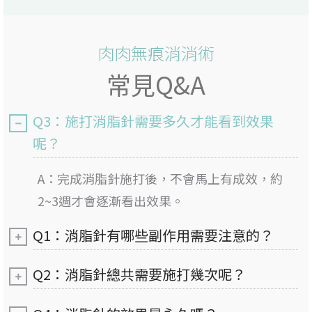
肉肉無痕消消術
常見Q&A
Q3：施打消脂針需要多久才能看到效果
呢？
A：完成消脂針施打後，不會馬上有成效，約
2~3週才會逐漸看出效果。
Q1：消脂針有哪些副作用需要注意的？
Q2：消脂針總共需要施打幾次呢？