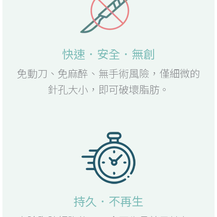
快速．安全．無創
免動刀、免麻醉、無手術風險，僅細微的
針孔大小，即可破壞脂肪。
持久．不再生