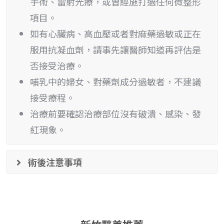
手術、雷射光療，或曾經施打過任何微整形
項目。
如有心臟病、高血壓或者對麻藥過敏或正在
服用抗凝血劑，請事先讓醫師知道再評估是
否接受治療。
哺乳中的婦女、對藥劑成分過敏者，不建議
接受療程。
治療前要確認治療部位沒有破潰、感染、發
紅現象。
術後注意事項