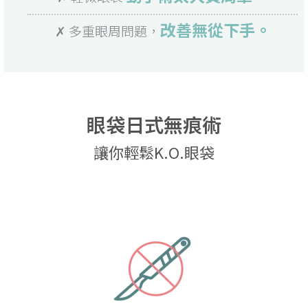
改善無從下手。
✗ 多重眼周問題，
眼袋日式無痕術
讓你輕鬆K.O.眼袋