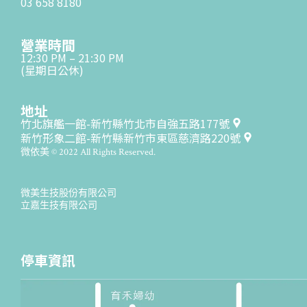
03 658 8180
營業時間
12:30 PM – 21:30 PM
(星期日公休)
地址
竹北旗艦一館-新竹縣竹北市自強五路177號
新竹形象二館-新竹縣新竹市東區慈濟路220號
微依美 © 2022 All Rights Reserved.
微美生技股份有限公司
立嘉生技有限公司
停車資訊