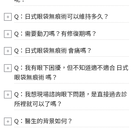
Q：日式眼袋無痕術可以維持多久？
Q：需要動刀嗎？有修復期嗎？
Q：日式眼袋無痕術 會痛嗎？
Q：我有眼下困擾，但不知道適不適合 日式
眼袋無痕術 嗎？
Q：我想現場諮詢眼下問題，是直接過去診
所裡就可以了嗎？
Q：醫生的背景如何？