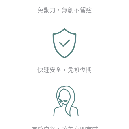
免動刀，無創不留疤
快速安全，免修復期
有效自然，改善立即有感