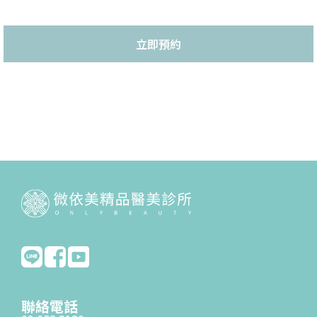
立即預約
聯絡電話