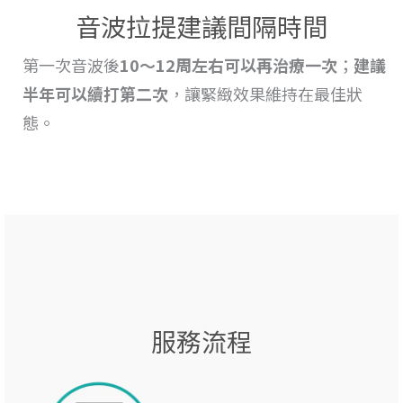
音波拉提建議間隔時間
第一次音波後
10～12周左右可以再治療一次
；
建議
半年可以續打第二次
，讓緊緻效果維持在最佳狀
態。
服務流程