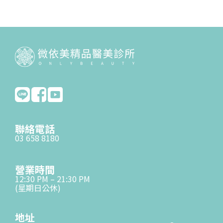
聯絡電話
03 658 8180
營業時間
12:30 PM – 21:30 PM
(星期日公休)
地址