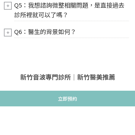
Q5：我想諮詢微整相關問題，是直接過去
診所裡就可以了嗎？
Q6：醫生的背景如何？
新竹音波專門診所｜新竹醫美推薦
立即預約