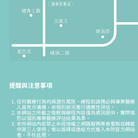
提醒與注意事項
任何醫療行為均具潛在風險，療程前請務必與專業醫療
人員充分溝通，依個別狀況進行適應性評估。
本網站之所載之衛教與療程內容僅為資訊提供，實際情
形以個別專業醫療評估結果為準。
本所網站內容禁止未經授權之網路服務業者重製或轉載
供第三人使用；惟以搜尋或連結方式進入本院官方網站
者，不在此限。