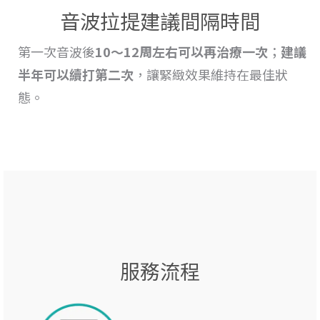
音波拉提建議間隔時間
第一次音波後
10～12周左右可以再治療一次
；
建議
半年可以續打第二次
，讓緊緻效果維持在最佳狀
態。
服務流程