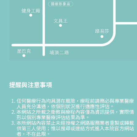
提醒與注意事項
任何醫療行為均具潛在風險，療程前請務必與專業醫療
人員充分溝通，依個別狀況進行適應性評估。
本網站之所載之衛教與療程內容僅為資訊提供，實際情
形以個別專業醫療評估結果為準。
本所網站內容禁止未經授權之網路服務業者重製或轉載
供第三人使用；惟以搜尋或連結方式進入本院官方網站
者，不在此限。