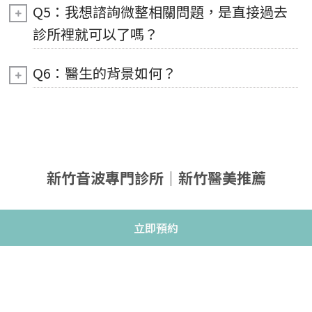
Q5：我想諮詢微整相關問題，是直接過去
診所裡就可以了嗎？
Q6：醫生的背景如何？
新竹音波專門診所｜新竹醫美推薦
立即預約