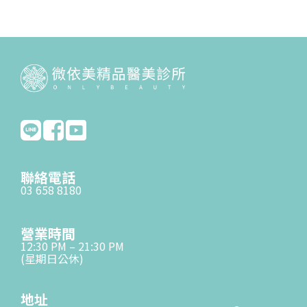
聯絡電話
03 658 8180
營業時間
12:30 PM – 21:30 PM
(星期日公休)
地址