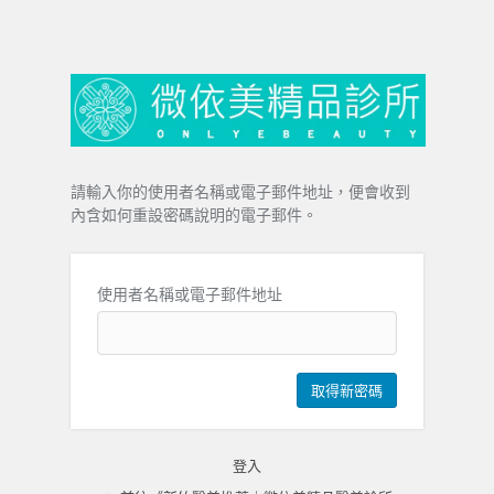
請輸入你的使用者名稱或電子郵件地址，便會收到
內含如何重設密碼說明的電子郵件。
使用者名稱或電子郵件地址
登入