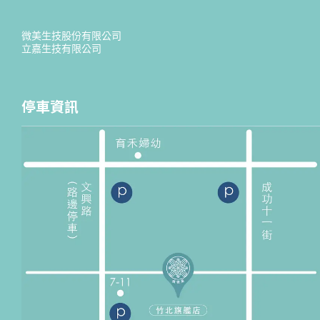
微美生技股份有限公司
立嘉生技有限公司
停車資訊