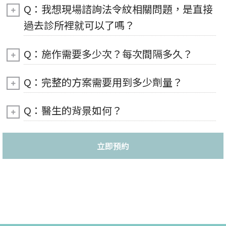
Q：我想現場諮詢法令紋相關問題，是直接
過去診所裡就可以了嗎？
Q：施作需要多少次？每次間隔多久？
Q：完整的方案需要用到多少劑量？
Q：醫生的背景如何？
立即預約