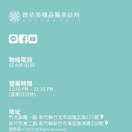
聯絡電話
03 658 8180
營業時間
12:30 PM – 21:30 PM
(星期日公休)
地址
竹北旗艦一館-新竹縣竹北市自強五路177號
新竹形象二館-新竹縣新竹市東區慈濟路220號
微依美 © 2022 All Rights Reserved.