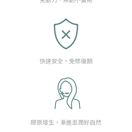
快速安全，免修復期
膠原增生，漸進澎潤好自然