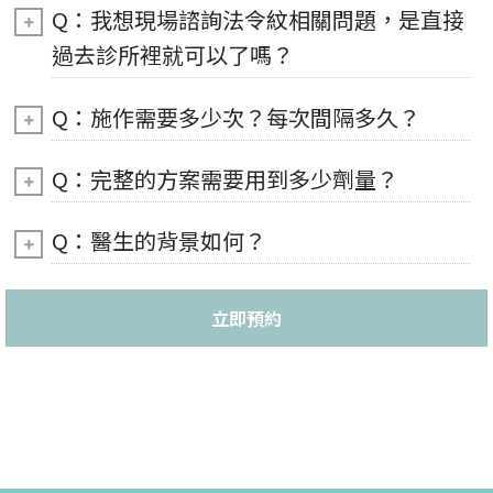
Q：我想現場諮詢法令紋相關問題，是直接
過去診所裡就可以了嗎？
Q：施作需要多少次？每次間隔多久？
Q：完整的方案需要用到多少劑量？
Q：醫生的背景如何？
立即預約