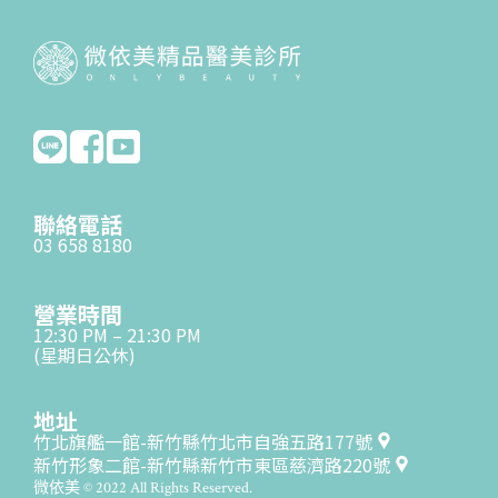
聯絡電話
03 658 8180
營業時間
12:30 PM – 21:30 PM
(星期日公休)
地址
竹北旗艦一館-新竹縣竹北市自強五路177號
新竹形象二館-新竹縣新竹市東區慈濟路220號
微依美 © 2022 All Rights Reserved.