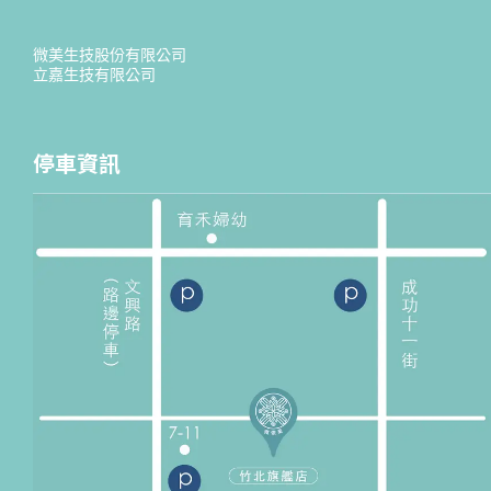
微美生技股份有限公司
立嘉生技有限公司
停車資訊