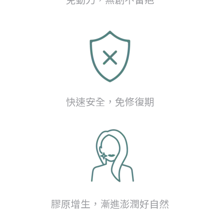
快速安全，免修復期
膠原增生，漸進澎潤好自然