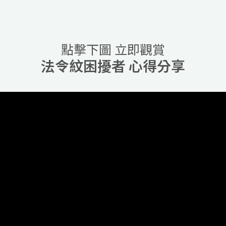
點擊下圖 立即觀賞
法令紋困擾者 心得分享