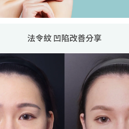
法令紋 凹陷改善分享