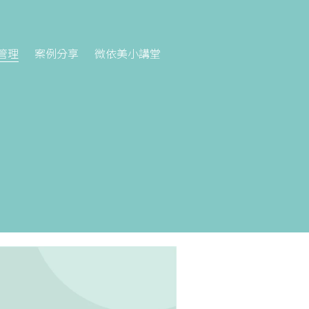
管理
案例分享
微依美小講堂