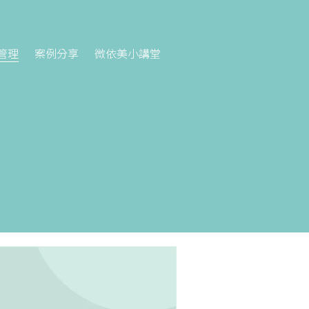
管理
案例分享
微依美小講堂