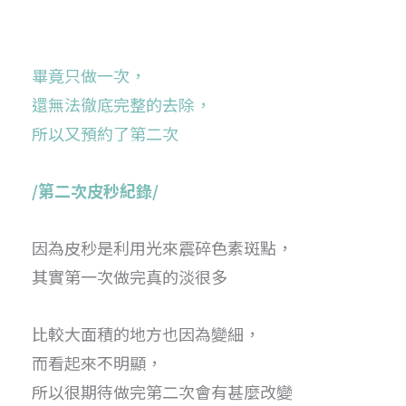
畢竟只做一次，
還無法徹底完整的去除，
所以又預約了第二次
/第二次皮秒紀錄/
因為皮秒是利用光來震碎色素斑點，
其實第一次做完真的淡很多
比較大面積的地方也因為變細，
而看起來不明顯，
所以很期待做完第二次會有甚麼改變