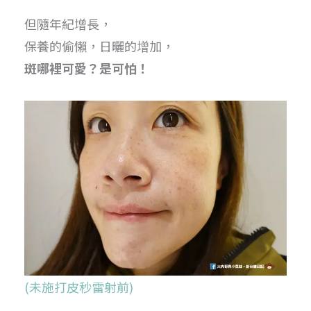
但隨年紀增長，
保養的偷懶，日曬的增加，
斑哪裡可愛？是可怕！
(未施打皮秒雷射前)