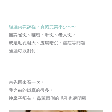
經過兩次課程
，真的完美不少～～
無論雀斑、曬斑、肝斑、老人斑，
或是毛孔粗大、皮膚暗沉、痘疤等問題
通通可以對付！
首先再來看一次，
我之前的斑真的很多，
連鼻子都有， 鼻翼兩側的毛孔也很明顯