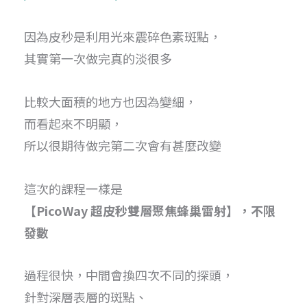
因為皮秒是利用光來震碎色素斑點，
其實第一次做完真的淡很多
比較大面積的地方也因為變細，
而看起來不明顯，
所以很期待做完第二次會有甚麼改變
這次的課程一樣是
【PicoWay 超皮秒雙層聚焦蜂巢雷射】，不限
發數
過程很快，中間會換四次不同的探頭，
針對深層表層的斑點、