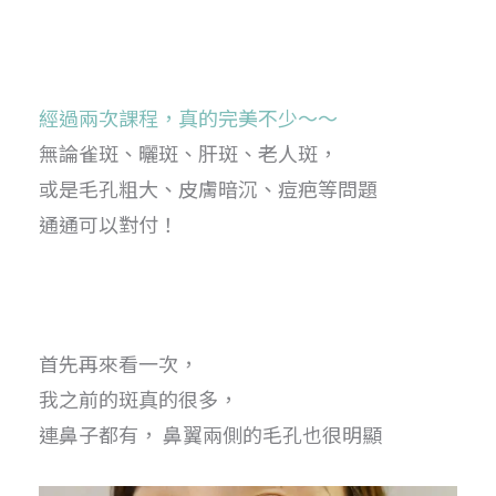
經過兩次課程
，真的完美不少～～
無論雀斑、曬斑、肝斑、老人斑，
或是毛孔粗大、皮膚暗沉、痘疤等問題
通通可以對付！
首先再來看一次，
我之前的斑真的很多，
連鼻子都有， 鼻翼兩側的毛孔也很明顯