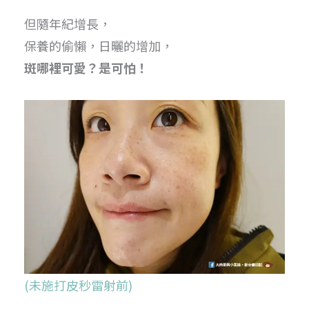
但隨年紀增長，
保養的偷懶，日曬的增加，
斑哪裡可愛？是可怕！
(未施打皮秒雷射前)