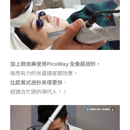
加上微依美使用PicoWay 全像超皮秒，
強而有力的光震速度跟效應，
比起舊式皮秒來得更快
，
超適合忙碌的現代人！！