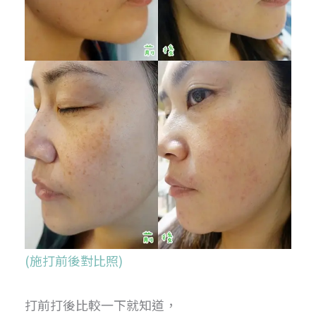
(施打前後對比照)
打前打後比較一下就知道，