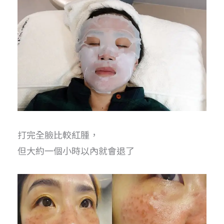
打完全臉比較紅腫，
但大約一個小時以內就會退了