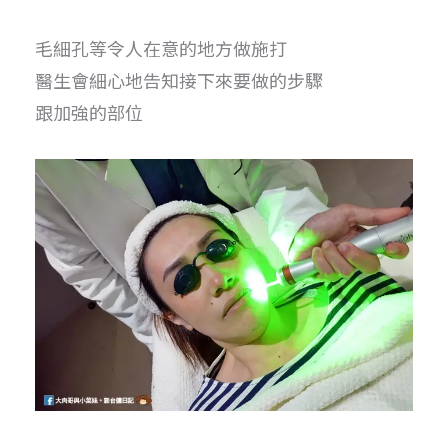
毛細孔等令人在意的地方做施打
醫生會細心地告知接下來要做的步驟
跟加強的部位