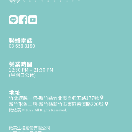
聯絡電話
03 658 8180
營業時間
12:30 PM – 21:30 PM
(星期日公休)
地址
竹北旗艦一館-新竹縣竹北市自強五路177號
新竹形象二館-新竹縣新竹市東區慈濟路220號
微依美 © 2022 All Rights Reserved.
微美生技股份有限公司