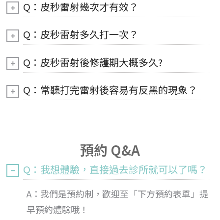
Q：皮秒雷射幾次才有效？
Q：皮秒雷射多久打一次？
Q：皮秒雷射後修護期大概多久?
Q：常聽打完雷射後容易有反黑的現象？
預約 Q&A
Q：我想體驗，直接過去診所就可以了嗎？
A：我們是預約制，歡迎至「下方預約表單」提
早預約體驗哦！