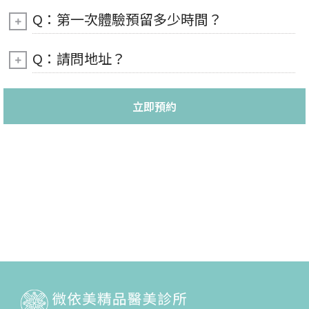
Q：第一次體驗預留多少時間？
Q：請問地址？
立即預約