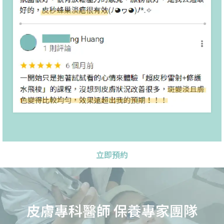
立即預約
皮膚專科醫師 保養專家團隊