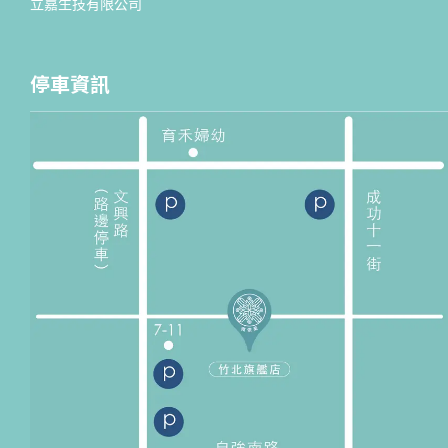
立嘉生技有限公司
停車資訊