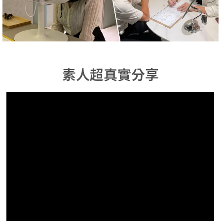
素人超真實分享