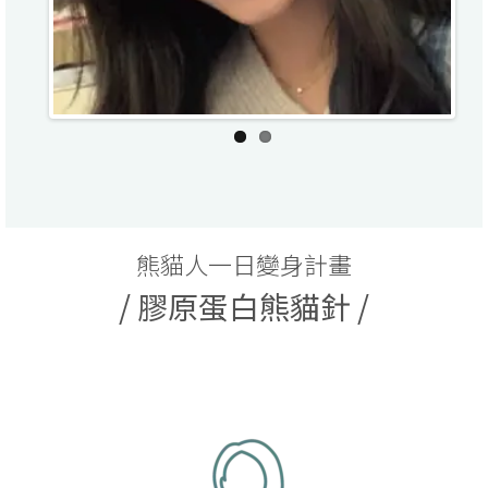
熊貓人一日變身計畫
/ 膠原蛋白熊貓針 /