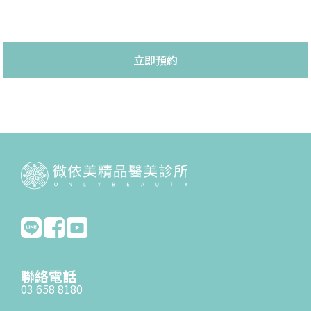
立即預約
聯絡電話
03 658 8180