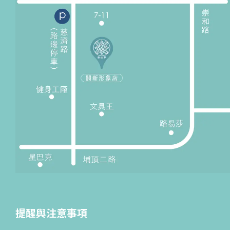
提醒與注意事項