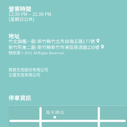
營業時間
12:30 PM – 21:30 PM
(星期日公休)
地址
竹北旗艦一館-新竹縣竹北市自強五路177號
新竹形象二館-新竹縣新竹市東區慈濟路220號
微依美 © 2022 All Rights Reserved.
微美生技股份有限公司
立嘉生技有限公司
停車資訊