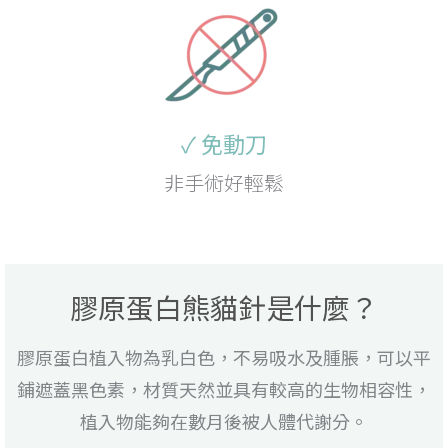
✓ 免動刀
非手術好輕鬆
膠原蛋白熊貓針是什麼？
膠原蛋白植入物為乳白色，不易吸水及腫脹，可以平
鋪遮蓋黑色素，材質天然並具有較高的生物相容性，
植入物能夠在數月後被人體代謝分。