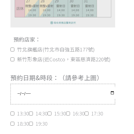
預約店家：
竹北旗艦店(竹北市自強五路177號)
新竹形象店(近Costco，東區慈濟路220號)
預約日期&時段：（請參考上圖）
13:30
14:30
15:30
16:30
17:30
18:30
19:30