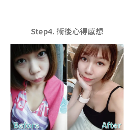
Step4. 術後心得感想