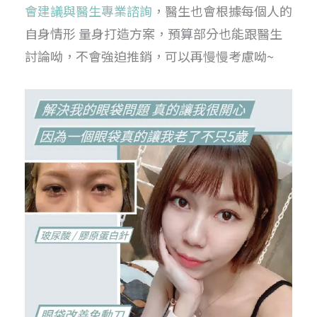
會建議與醫生專業諮詢
，醫生也會根據每個人的
自身情形 量身打造方案，預算部分也能跟醫生
討論呦，不會強迫推銷，可以再慢慢考慮呦~