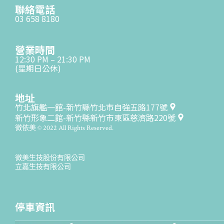
聯絡電話
03 658 8180
營業時間
12:30 PM – 21:30 PM
(星期日公休)
地址
竹北旗艦一館-新竹縣竹北市自強五路177號
新竹形象二館-新竹縣新竹市東區慈濟路220號
微依美 © 2022 All Rights Reserved.
微美生技股份有限公司
立嘉生技有限公司
停車資訊