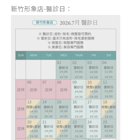
新竹形象店-醫診日：