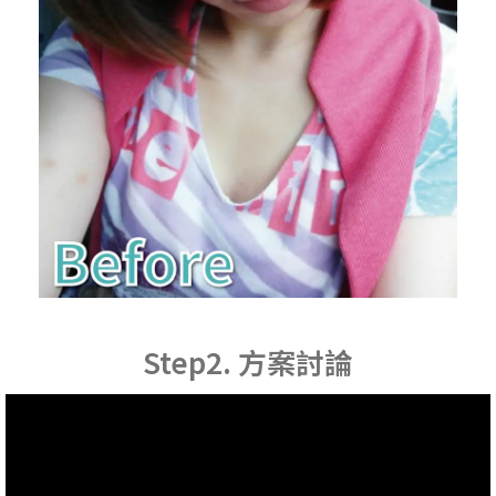
Step2. 方案討論