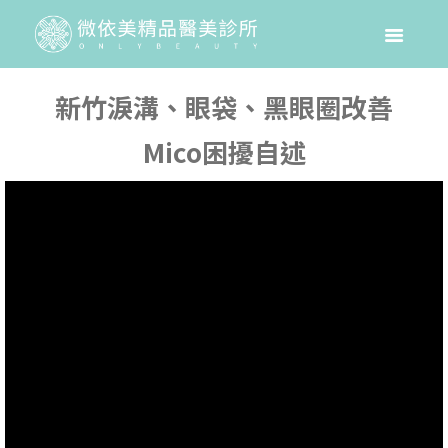
新竹淚溝、眼袋、黑眼圈改善
Mico困擾自述