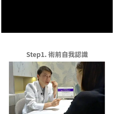
Step1. 術前自我認識