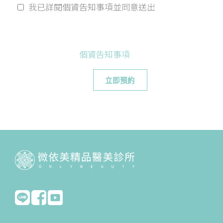
我已詳閱個資告知事項並同意送出
個資告知事項