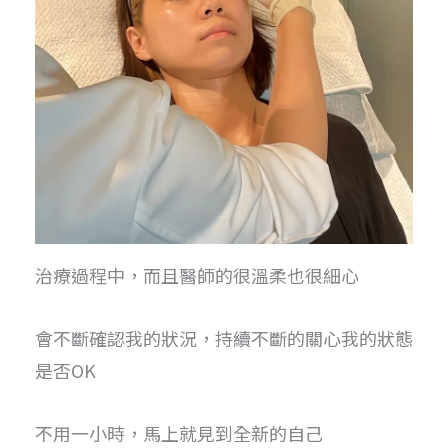
治療過程中，而且醫師的很溫柔也很細心
會不斷確認我的狀況，持續不斷的關心我的狀態
是否OK
不用一小時，馬上就見到全新的自己