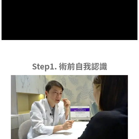
Step1. 術前自我認識