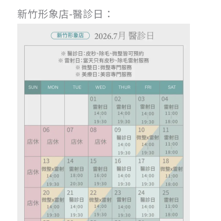
新竹形象店-醫診日：