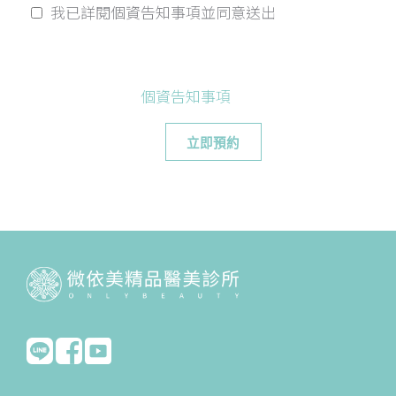
我已詳閱個資告知事項並同意送出
個資告知事項