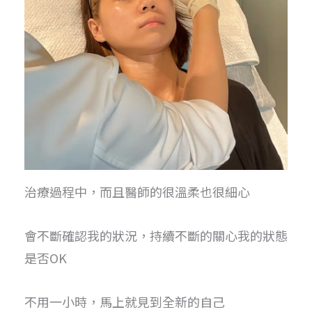
治療過程中，而且醫師的很溫柔也很細心
會不斷確認我的狀況，持續不斷的關心我的狀態
是否OK
不用一小時，馬上就見到全新的自己