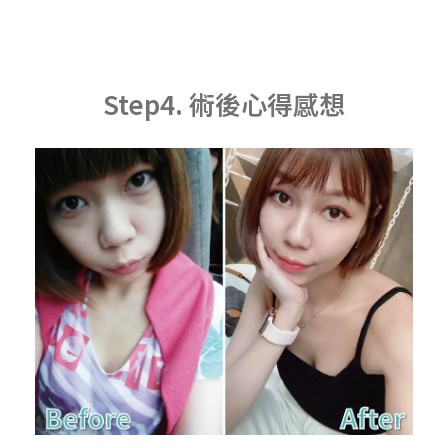
Step4. 術後心得感想