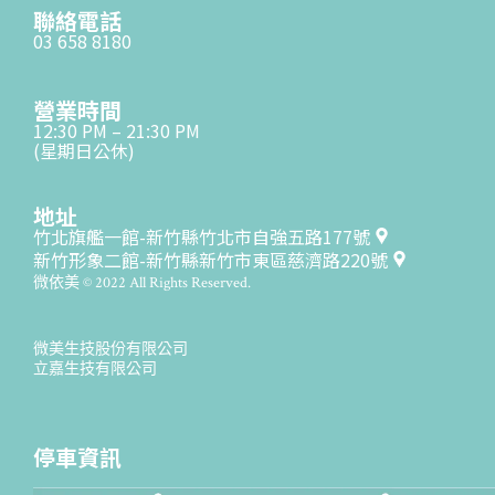
聯絡電話
03 658 8180
營業時間
12:30 PM – 21:30 PM
(星期日公休)
地址
竹北旗艦一館-新竹縣竹北市自強五路177號
新竹形象二館-新竹縣新竹市東區慈濟路220號
微依美 © 2022 All Rights Reserved.
微美生技股份有限公司
立嘉生技有限公司
停車資訊