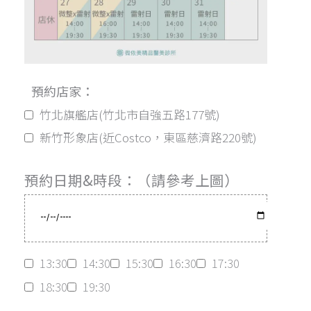
預約店家：
竹北旗艦店(竹北市自強五路177號)
新竹形象店(近Costco，東區慈濟路220號)
預約日期&時段：（請參考上圖）
13:30
14:30
15:30
16:30
17:30
18:30
19:30