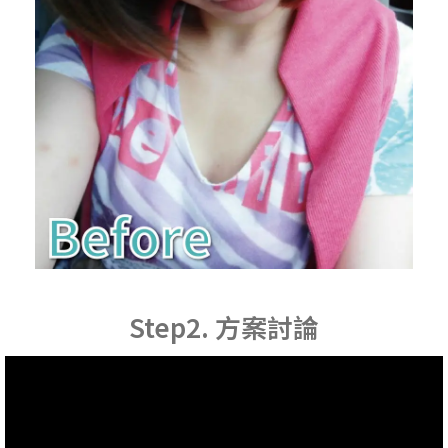
Step2. 方案討論