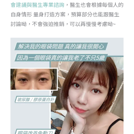
會建議與醫生專業諮詢
，醫生也會根據每個人的
自身情形 量身打造方案，預算部分也能跟醫生
討論呦，不會強迫推銷，可以再慢慢考慮呦~