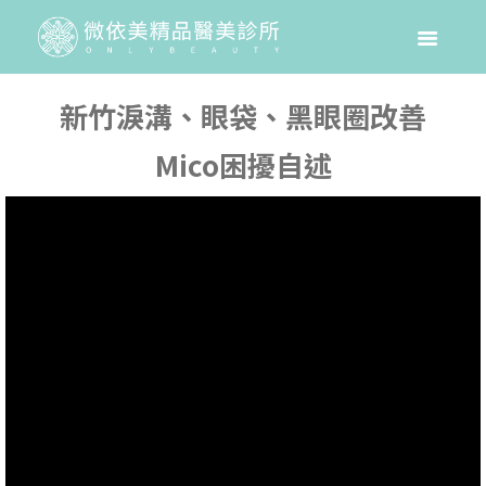
新竹淚溝、眼袋、黑眼圈改善
Mico困擾自述