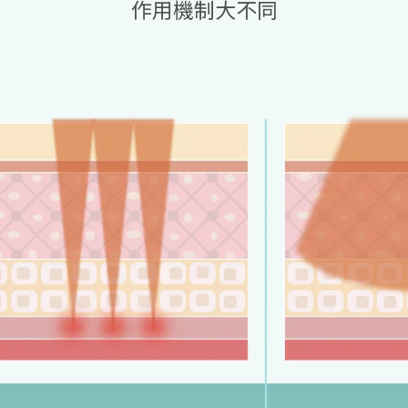
作用機制大不同