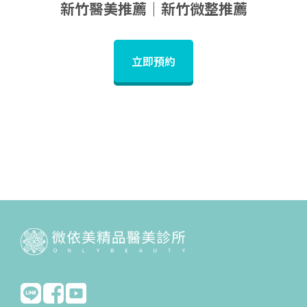
新竹醫美推薦｜新竹微整推薦
立即預約