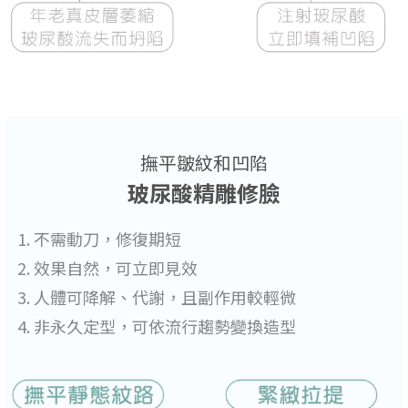
撫平皺紋和凹陷
玻尿酸精雕修臉
不需動刀，修復期短
效果自然，可立即見效
人體可降解、代謝，且副作用較輕微
非永久定型，可依流行趨勢變換造型