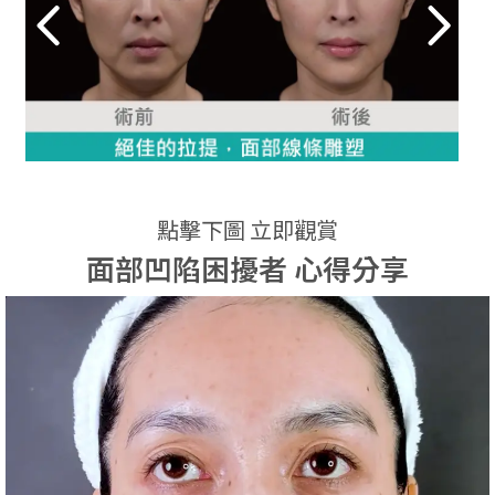
點擊下圖 立即觀賞
面部凹陷困擾者 心得分享