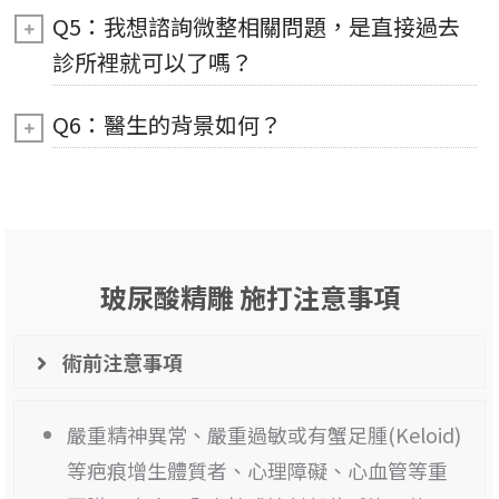
Q5：我想諮詢微整相關問題，是直接過去
診所裡就可以了嗎？
Q6：醫生的背景如何？
玻尿酸精雕 施打注意事項
術前注意事項
嚴重精神異常、嚴重過敏或有蟹足腫(Keloid)
等疤痕增生體質者、心理障礙、心血管等重