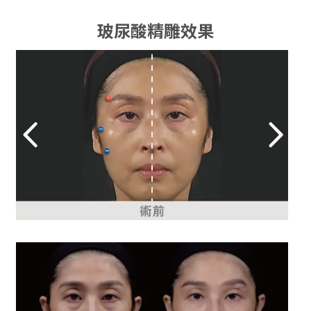
玻尿酸精雕效果