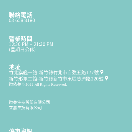
聯絡電話
03 658 8180
營業時間
12:30 PM – 21:30 PM
(星期日公休)
地址
竹北旗艦一館-新竹縣竹北市自強五路177號
新竹形象二館-新竹縣新竹市東區慈濟路220號
微依美 © 2022 All Rights Reserved.
微美生技股份有限公司
立嘉生技有限公司
停車資訊