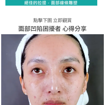
點擊下圖 立即觀賞
面部凹陷困擾者 心得分享