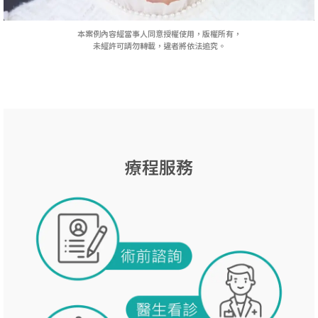
本案例內容經當事人同意授權使用，版權所有，
未經許可請勿轉載，違者將依法追究。
療程服務