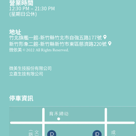
營業時間
12:30 PM – 21:30 PM
(星期日公休)
地址
竹北旗艦一館-新竹縣竹北市自強五路177號
新竹形象二館-新竹縣新竹市東區慈濟路220號
微依美 © 2022 All Rights Reserved.
微美生技股份有限公司
立嘉生技有限公司
停車資訊