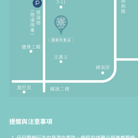
提醒與注意事項
任何醫療行為均具潛在風險，療程前請務必與專業醫療