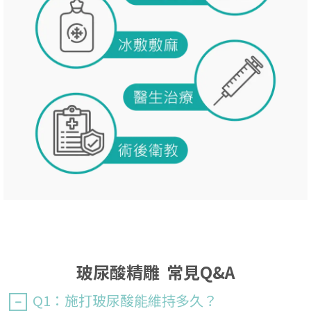
玻尿酸精雕 常見Q&A
Q1：施打玻尿酸能維持多久？