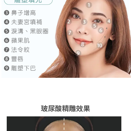
玻尿酸精雕效果