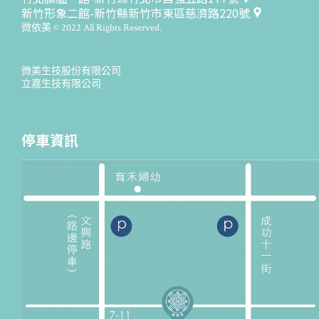
新竹形象二館-新竹縣新竹市東區慈濟路220號
微依美 © 2022 All Rights Reserved.
微美生技股份有限公司
立嘉生技有限公司
停車資訊