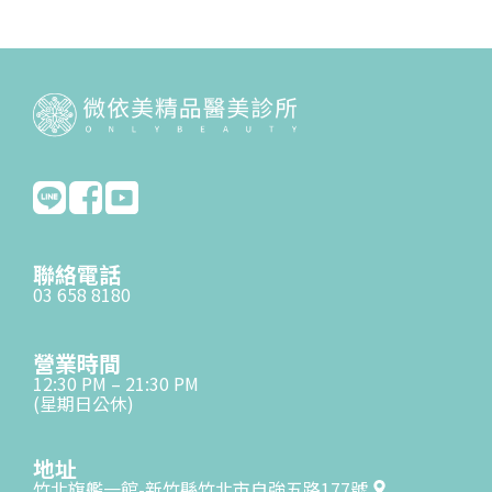
聯絡電話
03 658 8180
營業時間
12:30 PM – 21:30 PM
(星期日公休)
地址
竹北旗艦一館-新竹縣竹北市自強五路177號