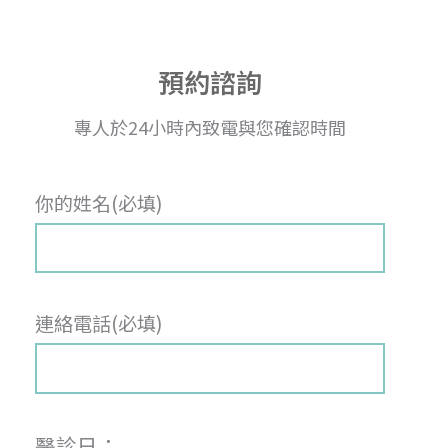
預約諮詢
專人於24小時內致電與您確認時間
你的姓名(必填)
連絡電話(必填)
醫診日：