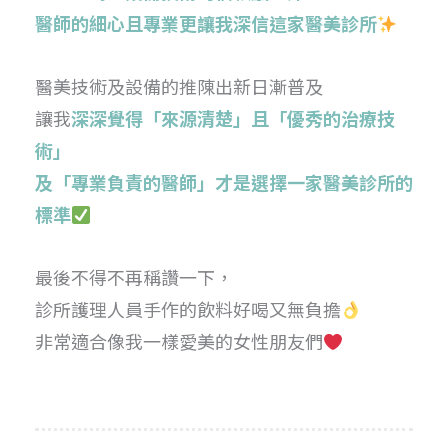
醫師的細心且專業更讓我深信這家醫美診所
醫美技術及設備的推陳出新日漸普及
讓我
深深覺得「來源清楚」且「優秀的治療技
術」
及「專業負責的醫師」才是選擇一家醫美診所的
標準
最後不得不再稱讚一下，
診所護理人員手作的飲料好喝又無負擔
非常適合像我一樣愛美的女性朋友們