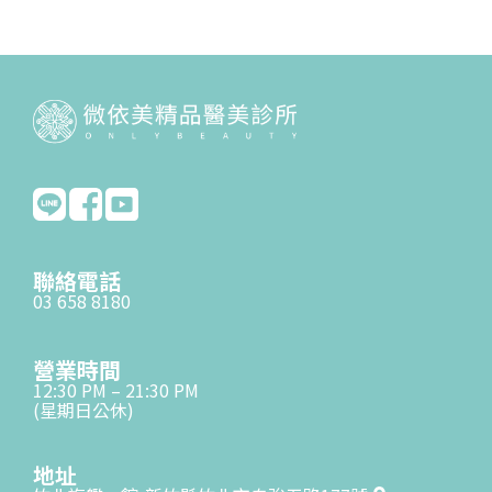
聯絡電話
03 658 8180
營業時間
12:30 PM – 21:30 PM
(星期日公休)
地址