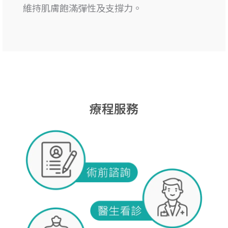
維持肌膚飽滿彈性及支撐力。
療程服務