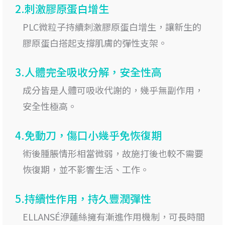
2.刺激膠原蛋白增生
PLC微粒子持續刺激膠原蛋白增生，讓新生的
膠原蛋白搭起支撐肌膚的彈性支架。
3.人體完全吸收分解，安全性高
成分皆是人體可吸收代謝的，幾乎無副作用，
安全性極高。
4.免動刀，傷口小幾乎免恢復期
術後腫脹情形相當微弱，故施打後也較不需要
恢復期，並不影響生活、工作。
5.持續性作用，持久豐潤彈性
ELLANSÉ洢蓮絲擁有漸進作用機制，可長時間