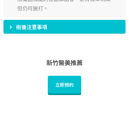
但仍可施打。
術後注意事項
新竹醫美推薦
立即預約