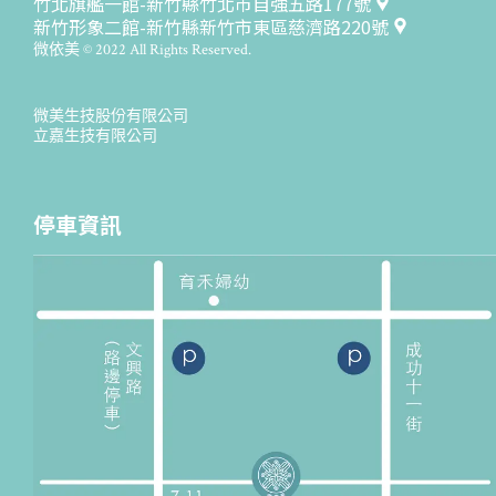
竹北旗艦一館-新竹縣竹北市自強五路177號
新竹形象二館-新竹縣新竹市東區慈濟路220號
微依美 © 2022 All Rights Reserved.
微美生技股份有限公司
立嘉生技有限公司
停車資訊