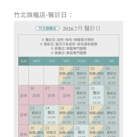
竹北旗艦店-醫診日：