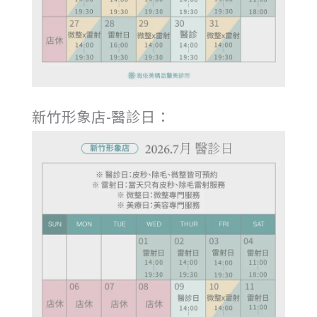
新竹形象店-醫診日：