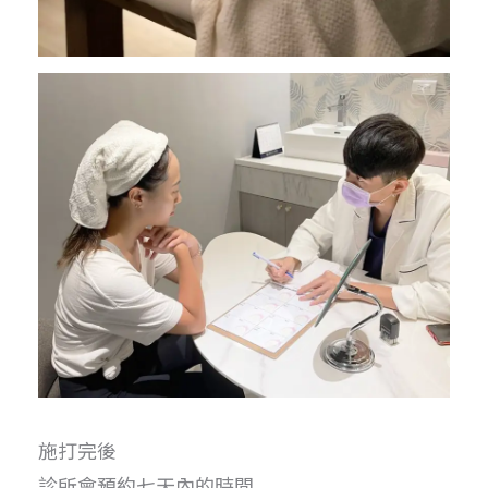
施打完後
診所會預約七天內的時間