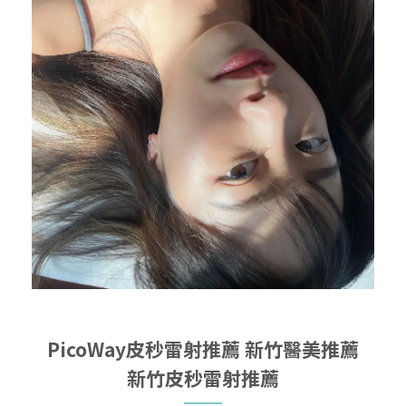
PicoWay皮秒雷射推薦
新竹醫美推薦
新竹皮秒雷射推薦