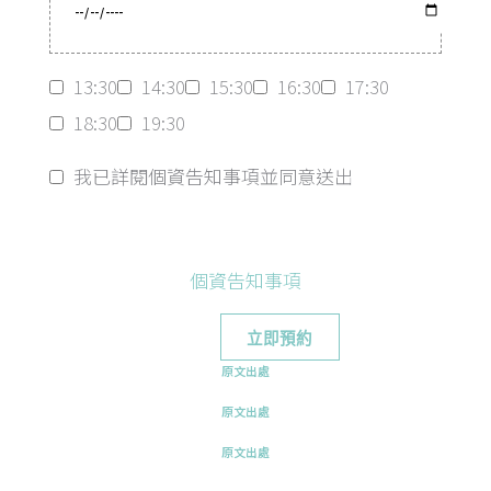
13:30
14:30
15:30
16:30
17:30
18:30
19:30
我已詳閱個資告知事項並同意送出
個資告知事項
原文出處
原文出處
原文出處