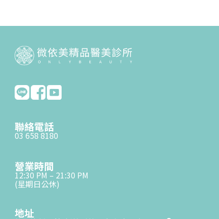
聯絡電話
03 658 8180
營業時間
12:30 PM – 21:30 PM
(星期日公休)
地址