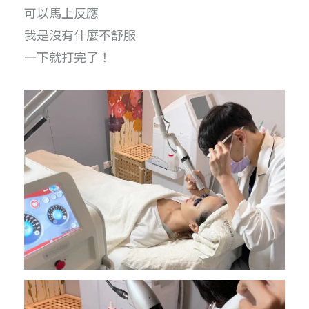
可以馬上反應
我是沒有什麼不舒服
一下就打完了！