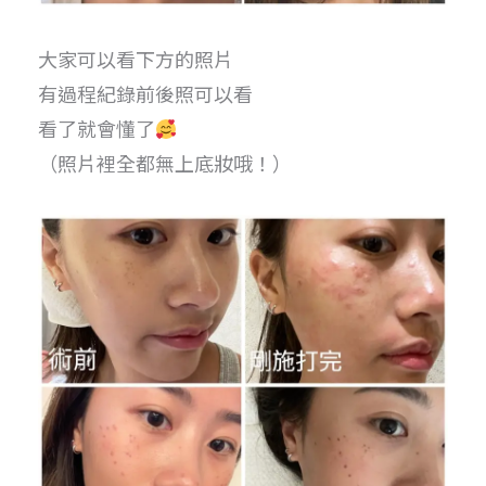
大家可以看下方的照片
有過程紀錄前後照可以看
看了就會懂了
（照片裡全都無上底妝哦！）