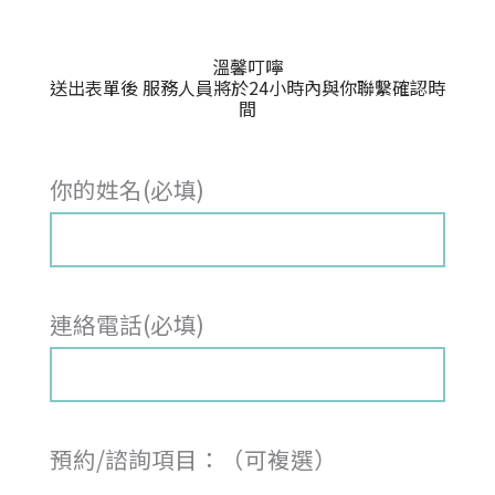
溫馨叮嚀
送出表單後 服務人員將於24小時內與你聯繫確認時
間
你的姓名(必填)
連絡電話(必填)
預約/諮詢項目：（可複選）