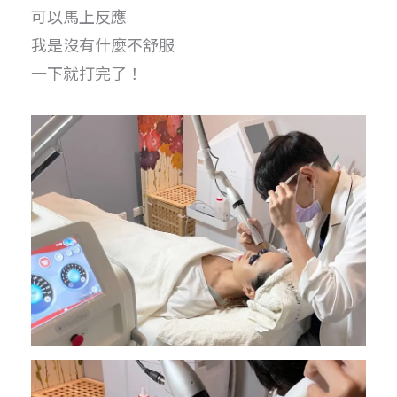
可以馬上反應
我是沒有什麼不舒服
一下就打完了！