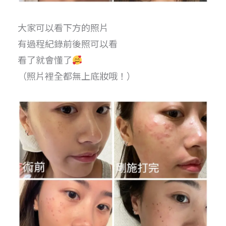
大家可以看下方的照片
有過程紀錄前後照可以看
看了就會懂了
（照片裡全都無上底妝哦！）