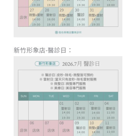
新竹形象店-醫診日：