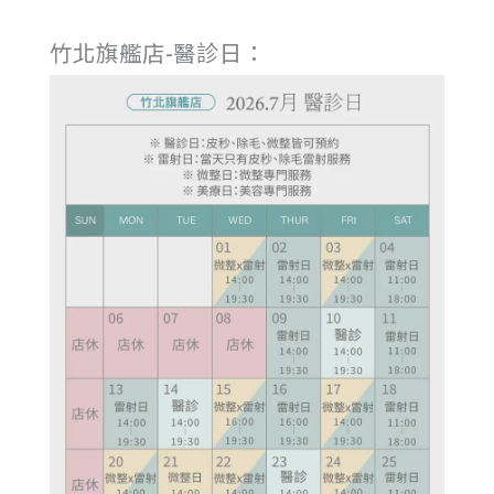
竹北旗艦店-醫診日：