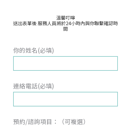
溫馨叮嚀
送出表單後 服務人員將於24小時內與你聯繫確認時
間
你的姓名(必填)
連絡電話(必填)
預約/諮詢項目：（可複選）