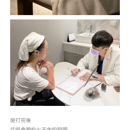
施打完後
診所會預約七天內的時間