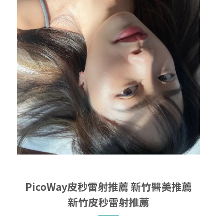
PicoWay皮秒雷射推薦
新竹醫美推薦
新竹皮秒雷射推薦