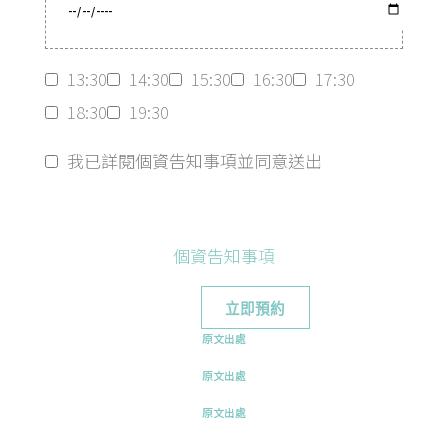
13:30
14:30
15:30
16:30
17:30
18:30
19:30
我已詳閱個資告知事項並同意送出
個資告知事項
原文出處
原文出處
原文出處