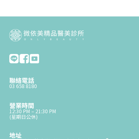
聯絡電話
03 658 8180
營業時間
12:30 PM – 21:30 PM
(星期日公休)
地址