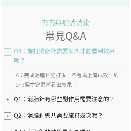
肉肉無痕消消術
常見Q&A
Q3：施打消脂針需要多久才能看到效果
呢？
A：完成消脂針施打後，不會馬上有成效，約
2~3週才會逐漸看出效果。
Q1：消脂針有哪些副作用需要注意的？
Q2：消脂針總共需要施打幾次呢？