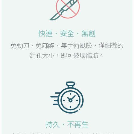
快速．安全．無創
免動刀、免麻醉、無手術風險，僅細微的
針孔大小，即可破壞脂肪。
持久．不再生