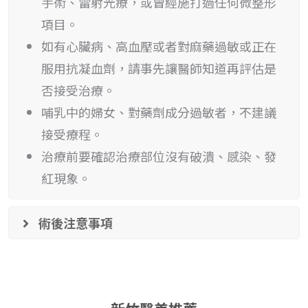
手術、雷射光療，或曾經施打過任何微整形
項目。
如有心臟病、高血壓或者對麻藥過敏或正在
服用抗凝血劑，請事先讓醫師知道再評估是
否接受治療。
哺乳中的婦女、對藥劑成分過敏者，不建議
接受療程。
治療前要確認治療部位沒有破潰、感染、發
紅現象。
術後注意事項