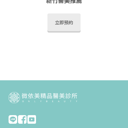
新竹醫美推薦
立即預約