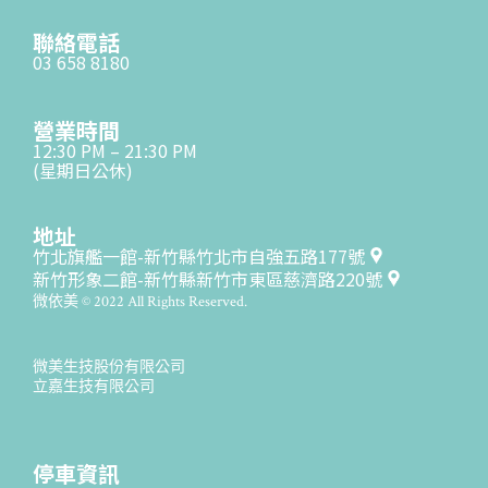
聯絡電話
03 658 8180
營業時間
12:30 PM – 21:30 PM
(星期日公休)
地址
竹北旗艦一館-新竹縣竹北市自強五路177號
新竹形象二館-新竹縣新竹市東區慈濟路220號
微依美 © 2022 All Rights Reserved.
微美生技股份有限公司
立嘉生技有限公司
停車資訊