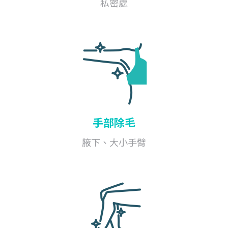
私密處
手部除毛
腋下、大小手臂