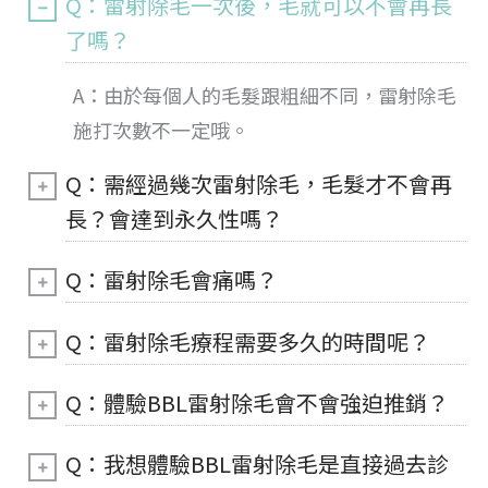
Q：雷射除毛一次後，毛就可以不會再長
了嗎？
A：由於每個人的毛髮跟粗細不同，雷射除毛
施打次數不一定哦。
Q：需經過幾次雷射除毛，毛髮才不會再
長？會達到永久性嗎？
Q：雷射除毛會痛嗎？
Q：雷射除毛療程需要多久的時間呢？
Q：體驗BBL雷射除毛會不會強迫推銷？
Q：我想體驗BBL雷射除毛是直接過去診