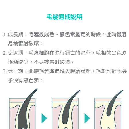
毛髮週期說明
成長期：
毛囊最成熟、黑色素最足的時候，此時最容
易被雷射破壞
。
衰退期：毛囊細胞在進行凋亡的過程，毛根的黑色素
逐漸減少，不易被雷射破壞。
休止期：此時毛髮準備進入脫落狀態，毛幹附近也幾
乎沒有黑色素。