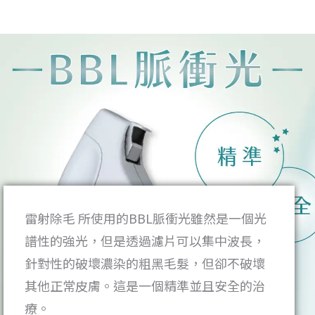
雷射除毛 所使用的BBL脈衝光雖然是一個光
譜性的強光，但是透過濾片可以集中波長，
針對性的破壞濃染的粗黑毛髮，但卻不破壞
其他正常皮膚。這是一個精準並且安全的治
療。