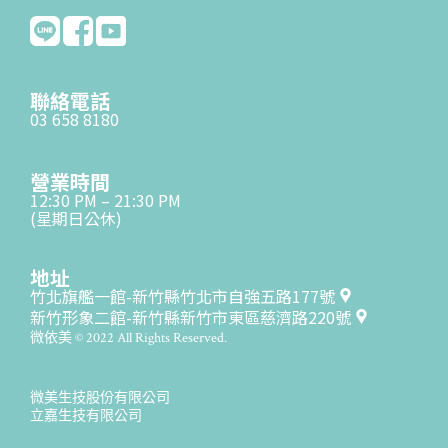
聯絡電話
03 658 8180
營業時間
12:30 PM – 21:30 PM
(星期日公休)
地址
竹北旗艦一館-新竹縣竹北市自強五路177號
新竹形象二館-新竹縣新竹市東區慈濟路220號
微依美 © 2022 All Rights Reserved.
微美生技股份有限公司
立嘉生技有限公司