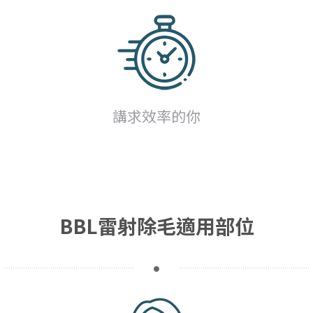
講求效率的你
BBL雷射除毛適用部位