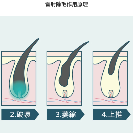
雷射除毛作用原理