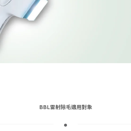
BBL雷射除毛適用對象