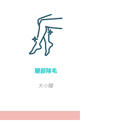
腿部除毛
大小腿