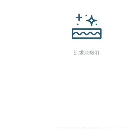
追求滑嫩肌