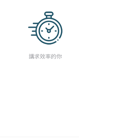
講求效率的你