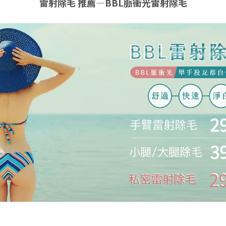
雷射除毛 推薦—BBL脈衝光雷射除毛