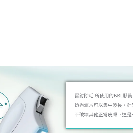
雷射除毛 所使用的BBL脈
透過濾片可以集中波長，針
不破壞其他正常皮膚。這是