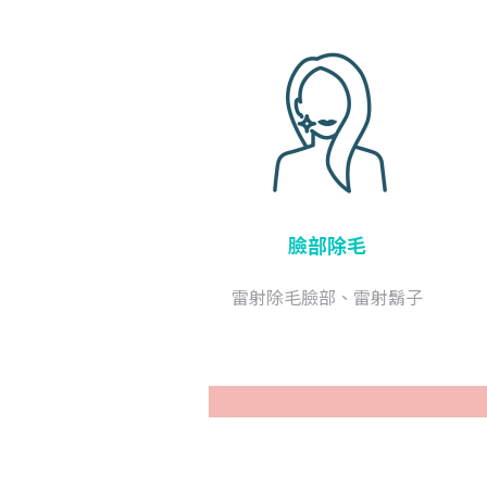
臉部除毛
雷射除毛臉部、雷射鬍子