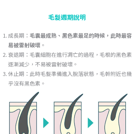
毛髮週期說明
成長期：
毛囊最成熟、黑色素最足的時候，此時最容
易被雷射破壞
。
衰退期：毛囊細胞在進行凋亡的過程，毛根的黑色素
逐漸減少，不易被雷射破壞。
休止期：此時毛髮準備進入脫落狀態，毛幹附近也幾
乎沒有黑色素。