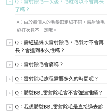
Q：雷射除毛一次後，毛就可以不會再長
了嗎？
A：由於每個人的毛髮跟粗細不同，雷射除毛
施打次數不一定哦。
Q：需經過幾次雷射除毛，毛髮才不會再
長？會達到永久性嗎？
Q：雷射除毛會痛嗎？
Q：雷射除毛療程需要多久的時間呢？
Q：體驗BBL雷射除毛會不會強迫推銷？
Q：我想體驗BBL雷射除毛是直接過去診