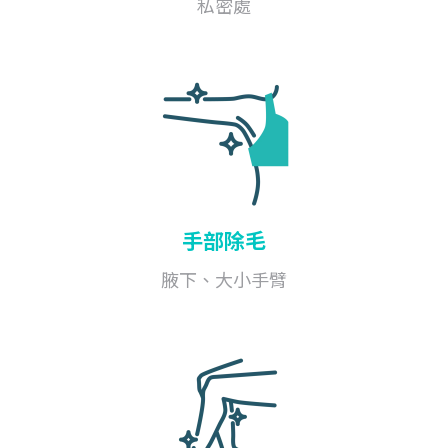
私密處
手部除毛
腋下、大小手臂