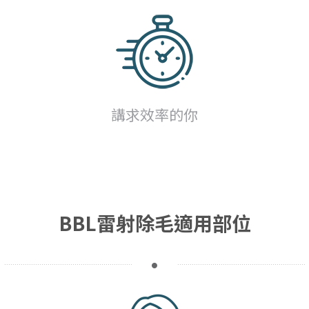
講求效率的你
BBL雷射除毛適用部位