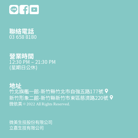
聯絡電話
03 658 8180
營業時間
12:30 PM – 21:30 PM
(星期日公休)
地址
竹北旗艦一館-新竹縣竹北市自強五路177號
新竹形象二館-新竹縣新竹市東區慈濟路220號
微依美 © 2022 All Rights Reserved.
微美生技股份有限公司
立嘉生技有限公司