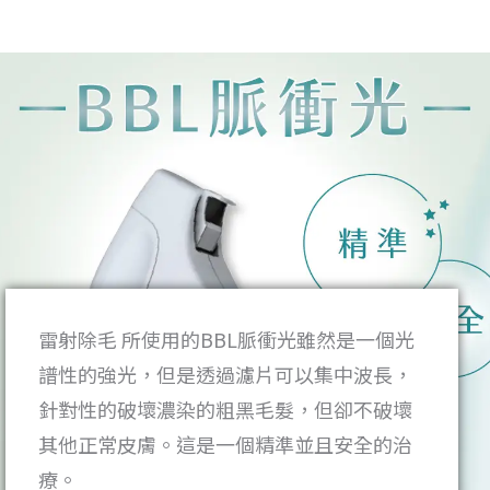
雷射除毛 所使用的BBL脈衝光雖然是一個光
譜性的強光，但是透過濾片可以集中波長，
針對性的破壞濃染的粗黑毛髮，但卻不破壞
其他正常皮膚。這是一個精準並且安全的治
療。