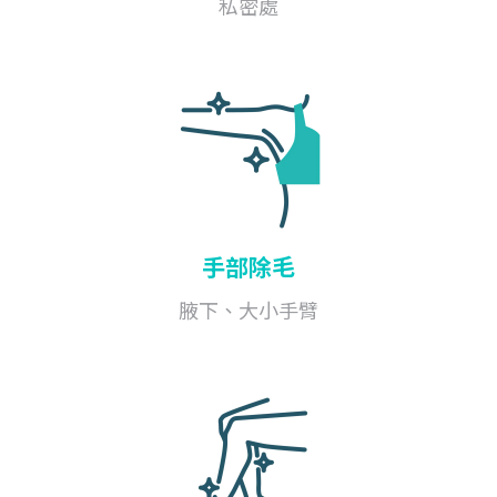
私密處
手部除毛
腋下、大小手臂