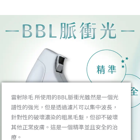
雷射除毛 所使用的BBL脈衝光雖然是一個光
譜性的強光，但是透過濾片可以集中波長，
針對性的破壞濃染的粗黑毛髮，但卻不破壞
其他正常皮膚。這是一個精準並且安全的治
療。