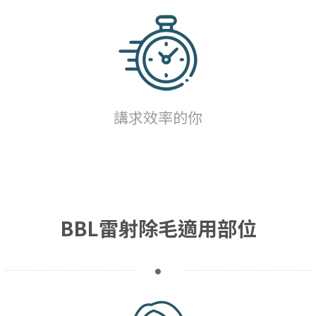
講求效率的你
BBL雷射除毛適用部位