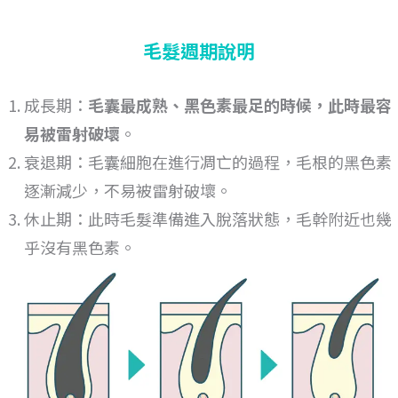
毛髮週期說明
成長期：
毛囊最成熟、黑色素最足的時候，此時最容
易被雷射破壞
。
衰退期：毛囊細胞在進行凋亡的過程，毛根的黑色素
逐漸減少，不易被雷射破壞。
休止期：此時毛髮準備進入脫落狀態，毛幹附近也幾
乎沒有黑色素。