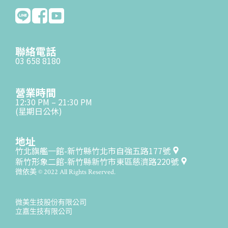
聯絡電話
03 658 8180
營業時間
12:30 PM – 21:30 PM
(星期日公休)
地址
竹北旗艦一館-新竹縣竹北市自強五路177號
新竹形象二館-新竹縣新竹市東區慈濟路220號
微依美 © 2022 All Rights Reserved.
微美生技股份有限公司
立嘉生技有限公司