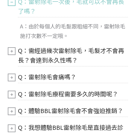
Q：雷射除毛一次後，毛就可以不會再長
了嗎？
A：由於每個人的毛髮跟粗細不同，雷射除毛
施打次數不一定哦。
Q：需經過幾次雷射除毛，毛髮才不會再
長？會達到永久性嗎？
Q：雷射除毛會痛嗎？
Q：雷射除毛療程需要多久的時間呢？
Q：體驗BBL雷射除毛會不會強迫推銷？
Q：我想體驗BBL雷射除毛是直接過去診