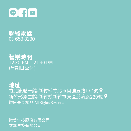
聯絡電話
03 658 8180
營業時間
12:30 PM – 21:30 PM
(星期日公休)
地址
竹北旗艦一館-新竹縣竹北市自強五路177號
新竹形象二館-新竹縣新竹市東區慈濟路220號
微依美 © 2022 All Rights Reserved.
微美生技股份有限公司
立嘉生技有限公司