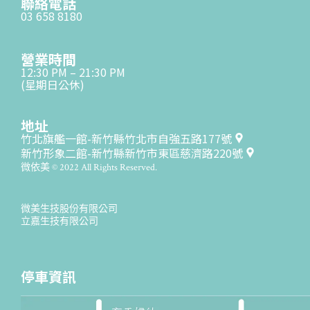
聯絡電話
03 658 8180
營業時間
12:30 PM – 21:30 PM
(星期日公休)
地址
竹北旗艦一館-新竹縣竹北市自強五路177號
新竹形象二館-新竹縣新竹市東區慈濟路220號
微依美 © 2022 All Rights Reserved.
微美生技股份有限公司
立嘉生技有限公司
停車資訊