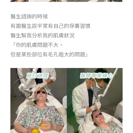
醫生諮詢的時候
有跟醫生說平常有自己的保養習慣
醫生幫我分析我的肌膚狀況
「你的肌膚問題不大，
但是某些部位有毛孔粗大的問題」