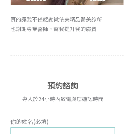
真的讓我不僅感謝微依美精品醫美診所
也謝謝專業醫師，幫我提升我的膚質
預約諮詢
專人於24小時內致電與您確認時間
你的姓名(必填)