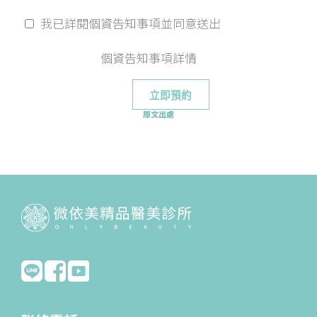
我已詳閱個資告知事項並同意送出
個資告知事項詳情
原文出處