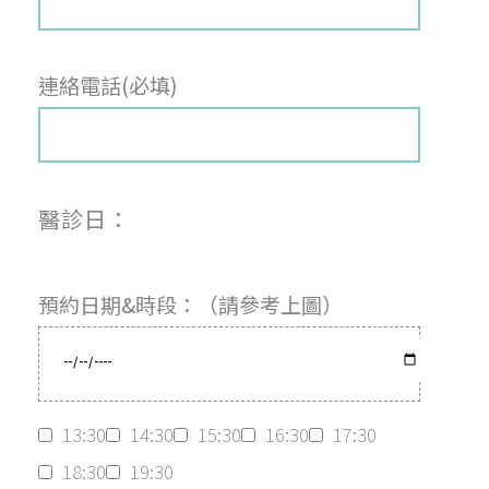
連絡電話(必填)
醫診日：
預約日期&時段：（請參考上圖）
13:30
14:30
15:30
16:30
17:30
18:30
19:30