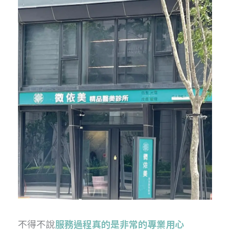
不得不說
服務過程真的是非常的專業用心