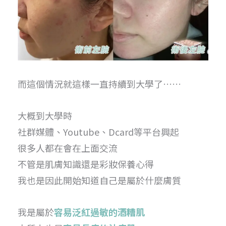
而這個情況就這樣一直持續到大學了……
大概到大學時
社群媒體、Youtube、Dcard等平台興起
很多人都在會在上面交流
不管是肌膚知識還是彩妝保養心得
我也是因此開始知道自己是屬於什麼膚質
我是屬於
容易泛紅過敏的酒糟肌