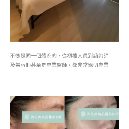
不愧是同一個體系的，從櫃檯人員到諮詢師
及美容師甚至是專業醫師，都非常親切專業