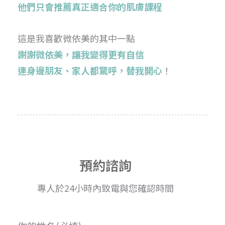
他們只會推薦真正適合你的肌膚課程
這是我喜歡微依美的其中一點
謝謝微依美，讓我變得更有自信
連身邊朋友、家人都驚呼，替我開心
！
預約諮詢
專人於24小時內致電與您確認時間