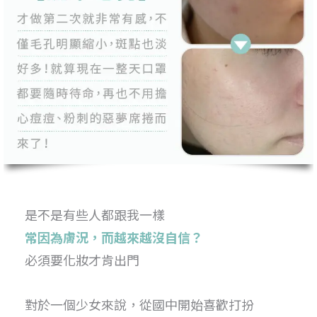
是不是有些人都跟我一樣
常因為膚況，而越來越沒自信？
必須要化妝才肯出門
對於一個少女來說，從國中開始喜歡打扮