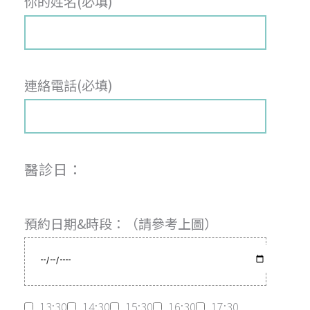
你的姓名(必填)
連絡電話(必填)
醫診日：
預約日期&時段：（請參考上圖）
13:30
14:30
15:30
16:30
17:30