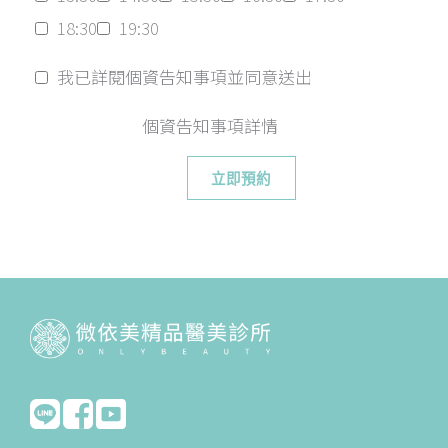
18:30
19:30
我已詳閱個資告知事項並同意送出
個資告知事項詳情