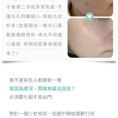
是不是有些人都跟我一樣
常因為膚況，而越來越沒自信？
必須要化妝才肯出門
對於一個少女來說，從國中開始喜歡打扮