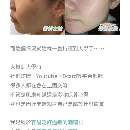
而這個情況就這樣一直持續到大學了……
大概到大學時
社群媒體、Youtube、Dcard等平台興起
很多人都在會在上面交流
不管是肌膚知識還是彩妝保養心得
我也是因此開始知道自己是屬於什麼膚質
我是屬於
容易泛紅過敏的酒糟肌