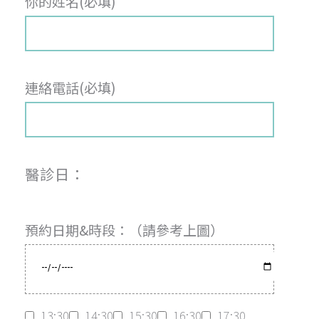
你的姓名(必填)
連絡電話(必填)
醫診日：
預約日期&時段：（請參考上圖）
13:30
14:30
15:30
16:30
17:30