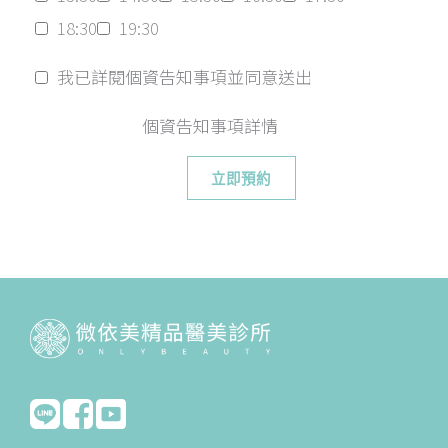
18:30
19:30
我已詳閱個資告知事項並同意送出
個資告知事項詳情