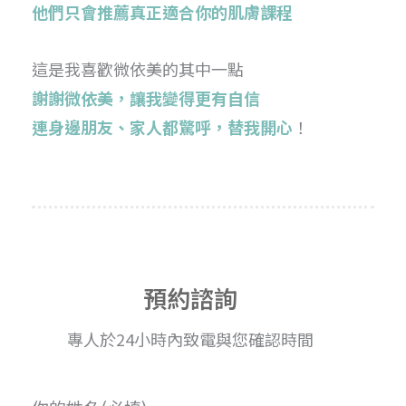
他們只會推薦真正適合你的肌膚課程
這是我喜歡微依美的其中一點
謝謝微依美，讓我變得更有自信
連身邊朋友、家人都驚呼，替我開心
！
預約諮詢
專人於24小時內致電與您確認時間