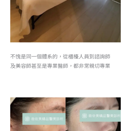
不愧是同一個體系的，從櫃檯人員到諮詢師
及美容師甚至是專業醫師，都非常親切專業