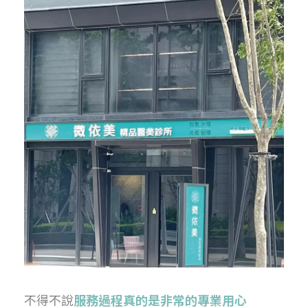
不得不說
服務過程真的是非常的專業用心