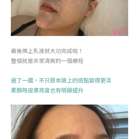
最後擦上乳液就大功完成啦！
整個就是非常清爽的一個療程
過了一週，不只原本臉上的斑點變得更淡
素顏時皮膚亮度也有明顯提升