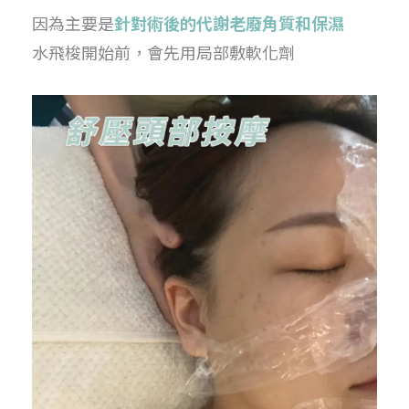
因為主要是
針對術後的代謝老廢角質和保濕
水飛梭開始前，會先用局部敷軟化劑