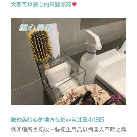
大家可以安心的來變漂亮
微依美貼心的地方在於非常注重小細節
例如廁所會擺放一些衛生用品以備客人不時之需