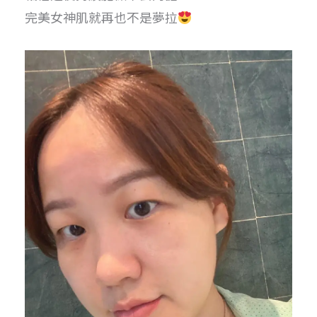
完美女神肌就再也不是夢拉