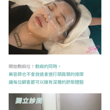
開始敷麻拉！
敷麻的同時，
美容師也不會放過會進行頭肩頸的按摩
讓每位顧客都可以擁有深層的舒壓體驗