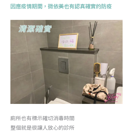
因應疫情期間，微依美也有認真確實的防疫
廁所也有標示確切消毒時間
整個就是很讓人放心的診所