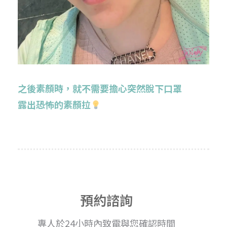
之後素顏時，就不需要擔心突然脫下口罩
露出恐怖的素顏拉
預約諮詢
專人於24小時內致電與您確認時間