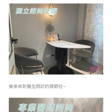
後來來到醫生問診的環節拉~