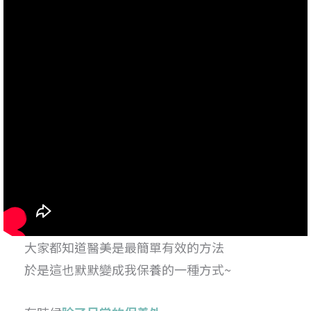
大家都知道醫美是最簡單有效的方法
於是這也默默變成我保養的一種方式~