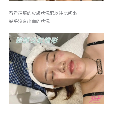
看看這張的皮膚狀況跟以往比起來
幾乎沒有出血的狀況