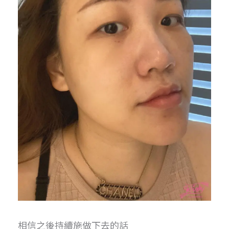
相信之後持續施做下去的話