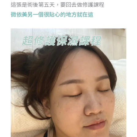
這張是術後第五天，要回去做修護課程
微依美另一個很貼心的地方就在這