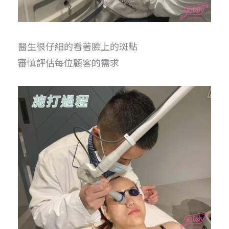
醫生很仔細的看著臉上的斑點
審慎評估每位顧客的需求