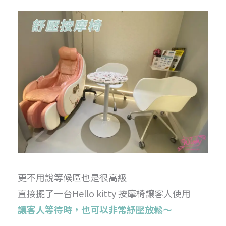
更不用說等候區也是很高級
直接擺了一台Hello kitty 按摩椅讓客人使用
讓客人等待時，也可以非常紓壓放鬆～